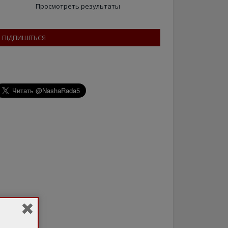
Просмотреть результаты
ПІДПИШІТЬСЯ