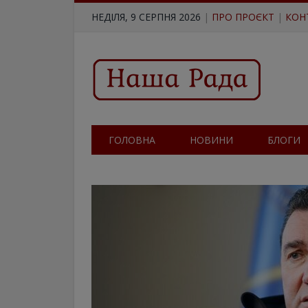
НЕДІЛЯ, 9 СЕРПНЯ 2026
|
ПРО ПРОЄКТ
|
КОН
ГОЛОВНА
НОВИНИ
БЛОГИ