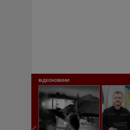
ВІДЕОНОВИНИ