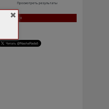
Просмотреть результаты
ПІДПИШІТЬСЯ