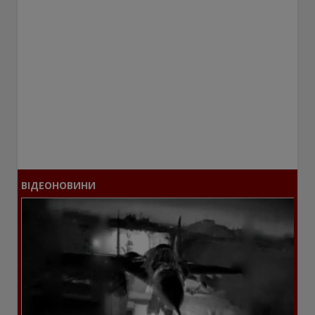
ВІДЕОНОВИНИ