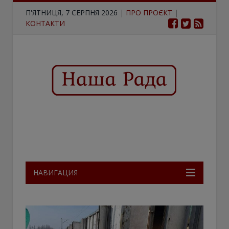
П'ЯТНИЦЯ, 7 СЕРПНЯ 2026
|
ПРО ПРОЄКТ
|
КОНТАКТИ
НАВИГАЦИЯ