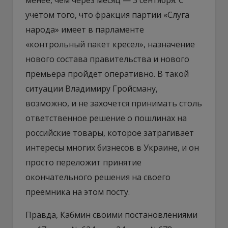
учетом того, что фракция партии «Слуга
народа» имеет в парламенте
«контрольный пакет кресел», назначение
нового состава правительства и нового
премьера пройдет оперативно. В такой
ситуации Владимиру Гройсману,
возможно, и не захочется принимать столь
ответственное решение о пошлинах на
российские товары, которое затрагивает
интересы многих бизнесов в Украине, и он
просто переложит принятие
окончательного решения на своего
преемника на этом посту.
Правда, Кабмин своими постановлениями