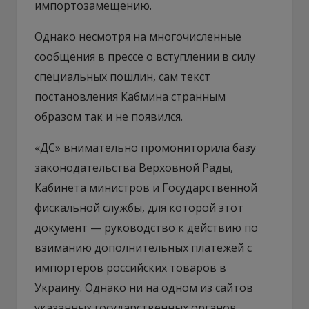
импортозамещению.
Однако несмотря на многочисленные
сообщения в прессе о вступлении в силу
специальных пошлин, сам текст
постановления Кабмина странным
образом так и не появился.
«ДС» внимательно промониторила базу
законодательства Верховной Рады,
Кабинета министров и Государственной
фискальной службы, для которой этот
документ — руководство к действию по
взиманию дополнительных платежей с
импортеров российских товаров в
Украину. Однако ни на одном из сайтов
указанных государственных органов