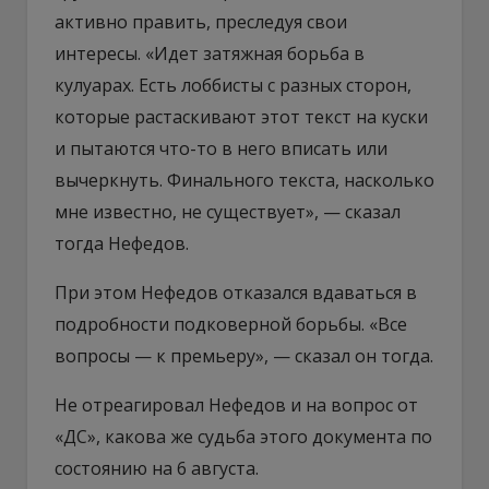
активно править, преследуя свои
интересы. «Идет затяжная борьба в
кулуарах. Есть лоббисты с разных сторон,
которые растаскивают этот текст на куски
и пытаются что-то в него вписать или
вычеркнуть. Финального текста, насколько
мне известно, не существует», — сказал
тогда Нефедов.
При этом Нефедов отказался вдаваться в
подробности подковерной борьбы. «Все
вопросы — к премьеру», — сказал он тогда.
Не отреагировал Нефедов и на вопрос от
«ДС», какова же судьба этого документа по
состоянию на 6 августа.