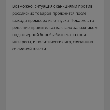
Возможно, ситуация с санкциями против
российских товаров прояснится после
выхода премьера из отпуска. Пока же это
решение правительства стало заложником
подковерной борьбы бизнеса за свои
интересы, и политических игр, связанных
со сменой власти.