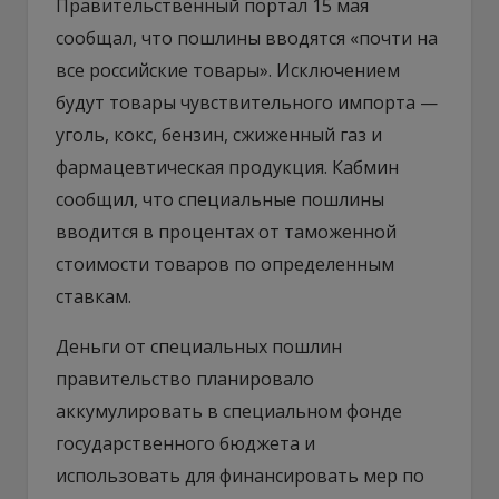
Правительственный портал 15 мая
сообщал, что пошлины вводятся «почти на
все российские товары». Исключением
будут товары чувствительного импорта —
уголь, кокс, бензин, сжиженный газ и
фармацевтическая продукция. Кабмин
сообщил, что специальные пошлины
вводится в процентах от таможенной
стоимости товаров по определенным
ставкам.
Деньги от специальных пошлин
правительство планировало
аккумулировать в специальном фонде
государственного бюджета и
использовать для финансировать мер по