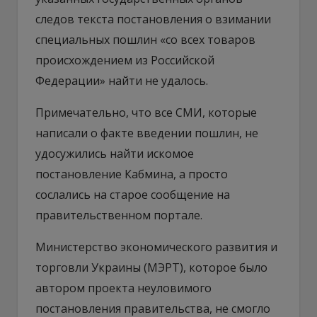
следов текста постановления о взимании
специальных пошлин «со всех товаров
происхождением из Российской
Федерации» найти не удалось.
Примечательно, что все СМИ, которые
написали о факте введении пошлин, не
удосужились найти искомое
постановление Кабмина, а просто
сослались на старое сообщение на
правительственном портале.
Министерство экономического развития и
торговли Украины (МЭРТ), которое было
автором проекта неуловимого
постановления правительства, не смогло