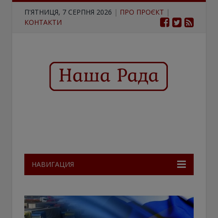
П'ЯТНИЦЯ, 7 СЕРПНЯ 2026
|
ПРО ПРОЄКТ
|
КОНТАКТИ
НАВИГАЦИЯ