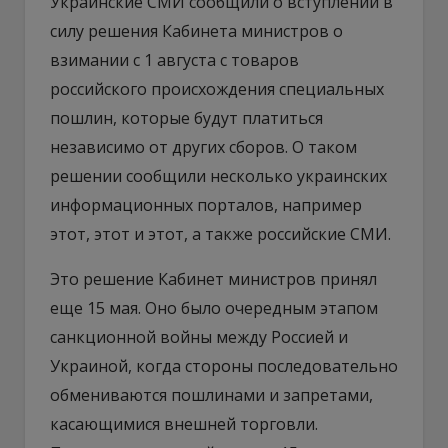
Украинские СМИ сообщили о вступлении в
силу решения Кабинета министров о
взимании с 1 августа с товаров
российского происхождения специальных
пошлин, которые будут платиться
независимо от других сборов. О таком
решении сообщили несколько украинских
информационных порталов, например
этот, этот и этот, а также российские СМИ.
Это решение Кабинет министров принял
еще 15 мая. Оно было очередным этапом
санкционной войны между Россией и
Украиной, когда стороны последовательно
обмениваются пошлинами и запретами,
касающимися внешней торговли.