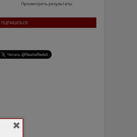
Просмотреть результаты
ПІДПИШІТЬСЯ