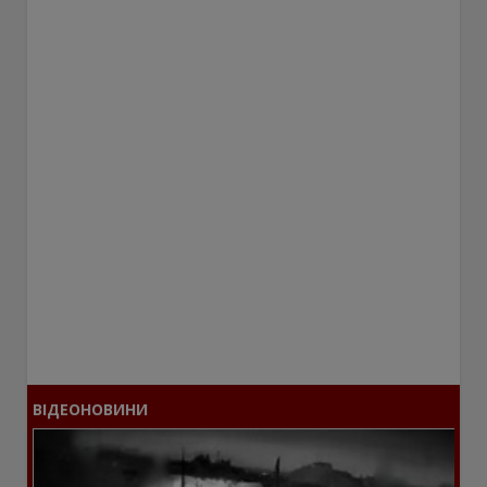
ВІДЕОНОВИНИ