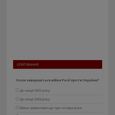
ОПИТУВАННЯ
Коли завершиться війна Росії проти України?
До кінця 2025 року
До кінця 2026 року
Війна триватиме ще три-чотири роки