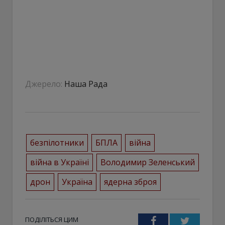
Джерело:
Наша Рада
безпілотники
БПЛА
війна
війна в Україні
Володимир Зеленський
дрон
Україна
ядерна зброя
ПОДІЛІТЬСЯ ЦИМ
Facebook
Twitter