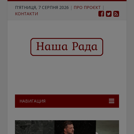
П'ЯТНИЦЯ, 7 СЕРПНЯ 2026
|
ПРО ПРОЄКТ
|
КОНТАКТИ
НАВИГАЦИЯ