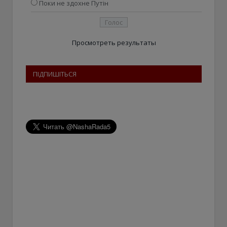
Поки не здохне Путін
Просмотреть результаты
ПІДПИШІТЬСЯ