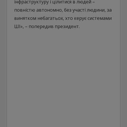
інфраструктуру і цілитися в людей –
повністю автономно, без участі людини, за
винятком небагатьох, хто керує системами
ШІ», – попередив президент.