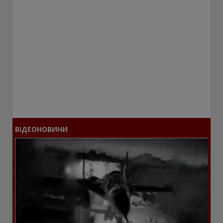
ВІДЕОНОВИНИ