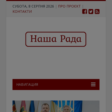
СУБОТА, 8 СЕРПНЯ 2026
|
ПРО ПРОЄКТ
|
КОНТАКТИ
НАВИГАЦИЯ