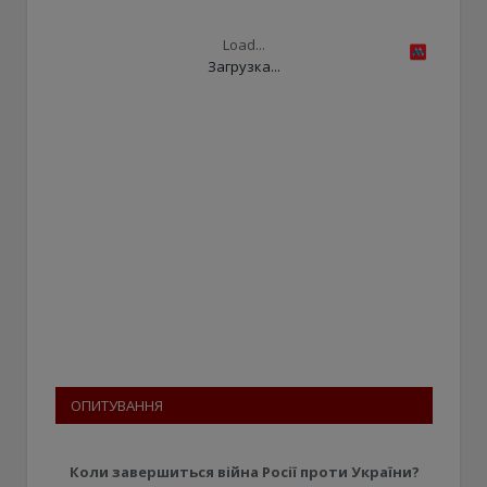
Load...
Загрузка...
ОПИТУВАННЯ
Коли завершиться війна Росії проти України?