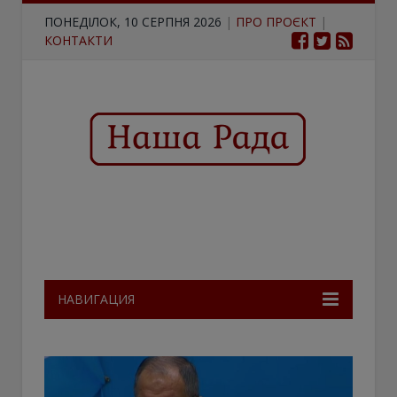
ПОНЕДІЛОК, 10 СЕРПНЯ 2026
|
ПРО ПРОЄКТ
|
КОНТАКТИ
НАВИГАЦИЯ