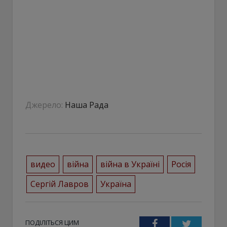
Джерело:
Наша Рада
видео
війна
війна в Україні
Росія
Сергій Лавров
Україна
ПОДІЛІТЬСЯ ЦИМ
Facebook
Twitter