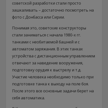
советской разработки стали просто
зашкаливать – достаточно посмотреть на
фото с Донбасса или Сирии.
Понимая это, советские конструкторы
стали заниматься с начала 1980-х гг.
танками с необитаемой башней и с
автоматом заряжания. В этих танках
устройства с дистанционным управлением
отвечают за наведение вооружения,
подготовку орудия к выстрелу и т.д.
Участие человека необходимо только при
подготовке танка к выходу на поле боя.
После этого все основные задачи берет на
себя автоматика.