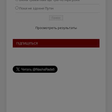
Поки не здохне Путін
Просмотреть результаты
ПІДПИШІТЬСЯ