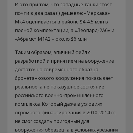
И это при том, что западные танки стоят
почти в два раза (!) дешевле: «Меркава»
Мк4 оценивается в районе $4-4,5 млн в
полной комплектации, а «Леопард-2А6» и
«Абрамс» М1А2 – около $6 млн.
Таким образом, эпичный фейл с
разработкой и принятием на вооружение
достаточно современного образца
бронетанкового вооружения показывает
реальное, а не показушное состояние
российского военно-промышленного
комплекса. Который даже в условиях
огромного финансирования в 2010-2014 гг.
не смог создать пригодный для
вооружения образец, а в условиях урезания