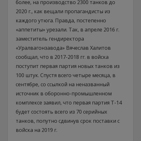
более, на производство 2300 танков до
2020 г., как вещали пропагандисты из
каждого утюга. Правда, постепенно
«аппетиты» урезали. Так, в апреле 2016 г.
заместитель гендиректора
«Уралвагонзавода» Вячеслав Халитов
сообщал, что в 2017-2018 гг. в войска
поступит первая партия новых танков из
100 штук. Спустя всего четыре месяца, в
сентябре, со ссылкой на неназванный
источник в оборонно-промышленном
комплексе заявил, что первая партия Т-14
будет состоять всего из 70 серийных
танков, попутно сдвинув срок поставки с
войска на 2019 г.