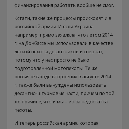
финансирования работать вообще не смог.
Кстати, такие же процессы происходят и в
российской армии. И если Украина,
например, прямо заявляла, что летом 2014
г. на Донбассе мы использовали в качестве
легкой пехоты десантников и спецназ,
потому что у нас просто не было
подготовленной мотопехоты. Те же
россияне в ходе вторжения в августе 2014
г. также были вынуждены использовать
десантно-штурмовые части, причем по той
же причине, что и мы – из-за недостатка
пехоты.
И теперь российская армия, которая