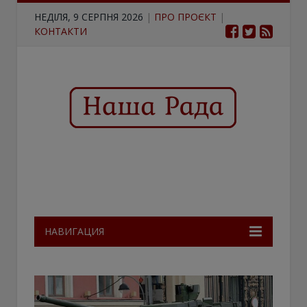
НЕДІЛЯ, 9 СЕРПНЯ 2026
|
ПРО ПРОЄКТ
|
КОНТАКТИ
НАВИГАЦИЯ