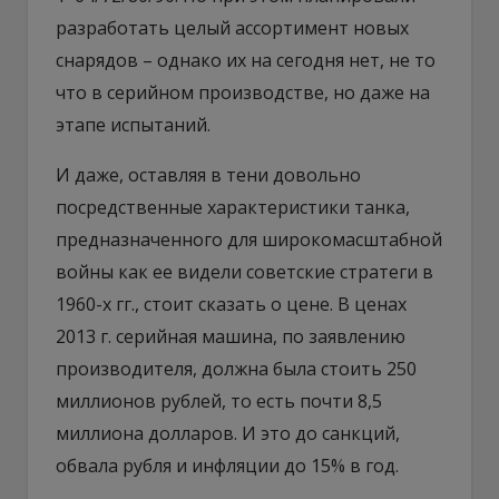
разработать целый ассортимент новых
снарядов – однако их на сегодня нет, не то
что в серийном производстве, но даже на
этапе испытаний.
И даже, оставляя в тени довольно
посредственные характеристики танка,
предназначенного для широкомасштабной
войны как ее видели советские стратеги в
1960-х гг., стоит сказать о цене. В ценах
2013 г. серийная машина, по заявлению
производителя, должна была стоить 250
миллионов рублей, то есть почти 8,5
миллиона долларов. И это до санкций,
обвала рубля и инфляции до 15% в год.