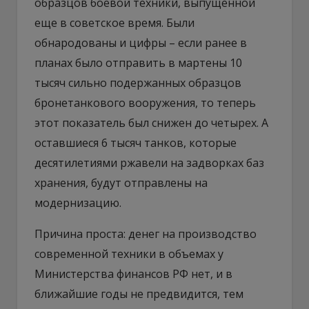
образцов боевой техники, выпущенной
еще в советское время. Были
обнародованы и цифры – если ранее в
планах было отправить в мартены 10
тысяч сильно подержанных образцов
бронетанкового вооружения, то теперь
этот показатель был снижен до четырех. А
оставшиеся 6 тысяч танков, которые
десятилетиями ржавели на задворках баз
хранения, будут отправлены на
модернизацию.
Причина проста: денег на производство
современной техники в объемах у
Министерства финансов РФ нет, и в
ближайшие годы не предвидится, тем