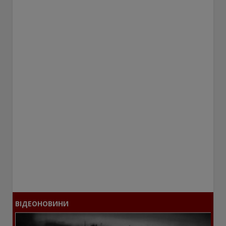
ВІДЕОНОВИНИ