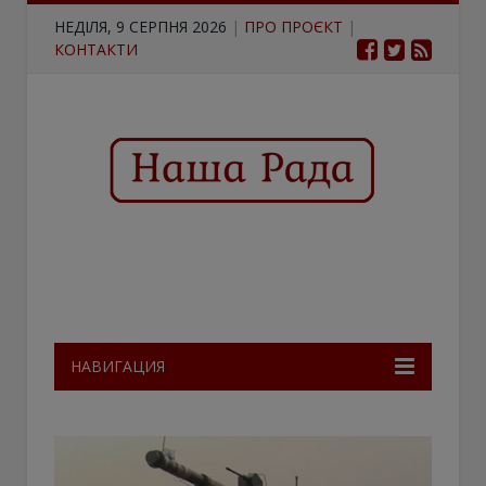
НЕДІЛЯ, 9 СЕРПНЯ 2026
|
ПРО ПРОЄКТ
|
КОНТАКТИ
НАВИГАЦИЯ