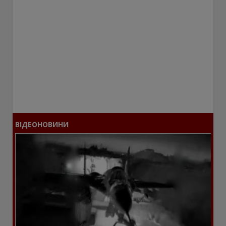
ВІДЕОНОВИНИ