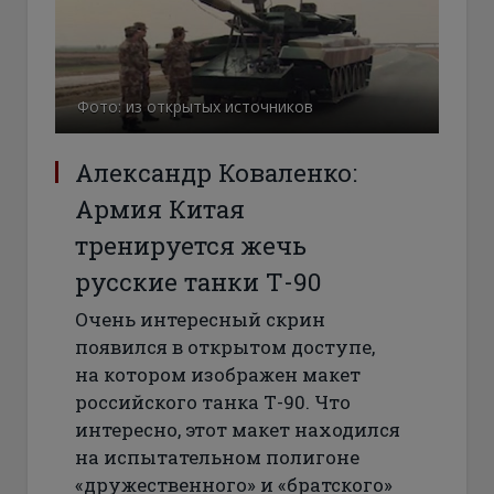
Фото: из открытых источников
Александр Коваленко:
Армия Китая
тренируется жечь
русские танки Т-90
Очень интересный скрин
появился в открытом доступе,
на котором изображен макет
российского танка Т-90. Что
интересно, этот макет находился
на испытательном полигоне
«дружественного» и «братского»