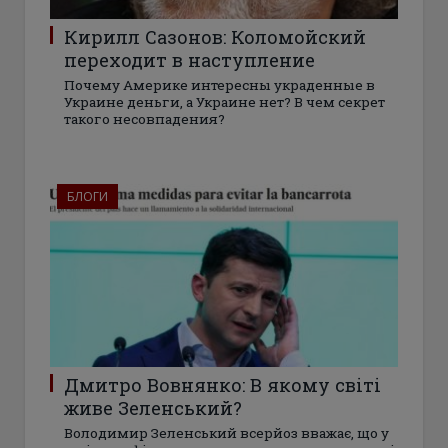
Кирилл Сазонов: Коломойский
переходит в наступление
Почему Америке интересны украденные в
Украине деньги, а Украине нет? В чем секрет
такого несовпадения?
БЛОГИ
Дмитро Вовнянко: В якому світі
живе Зеленський?
Володимир Зеленський всерйоз вважає, що у