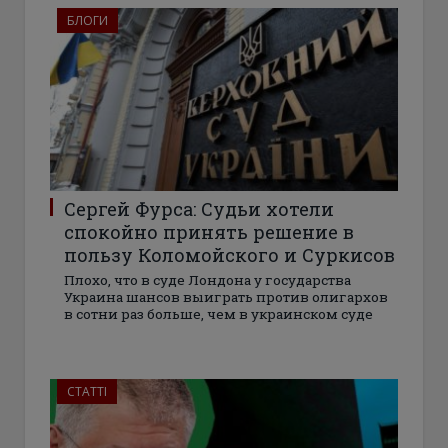
БЛОГИ
Сергей Фурса: Судьи хотели
спокойно принять решение в
пользу Коломойского и Суркисов
Плохо, что в суде Лондона у государства
Украина шансов выиграть против олигархов
в сотни раз больше, чем в украинском суде
СТАТТІ