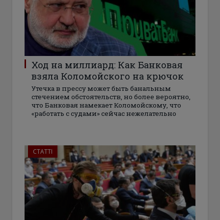
Ход на миллиард: Как Банковая
взяла Коломойского на крючок
Утечка в прессу может быть банальным
стечением обстоятельств, но более вероятно,
что Банковая намекает Коломойскому, что
«работать с судами» сейчас нежелательно
СТАТТІ