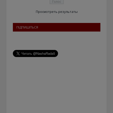
Просмотреть результаты
ПІДПИШІТЬСЯ