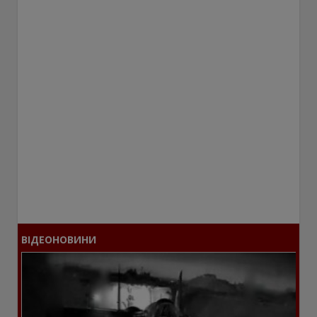
ВІДЕОНОВИНИ