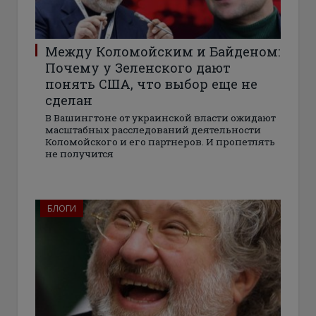
Между Коломойским и Байденом:
Почему у Зеленского дают
понять США, что выбор еще не
сделан
В Вашингтоне от украинской власти ожидают
масштабных расследований деятельности
Коломойского и его партнеров. И пропетлять
не получится
БЛОГИ