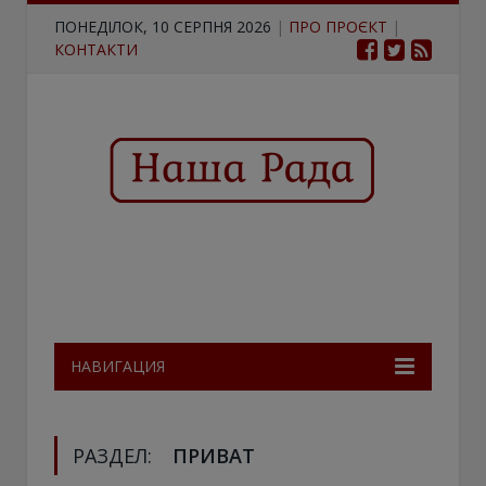
ПОНЕДІЛОК, 10 СЕРПНЯ 2026
|
ПРО ПРОЄКТ
|
КОНТАКТИ
НАВИГАЦИЯ
РАЗДЕЛ:
ПРИВАТ