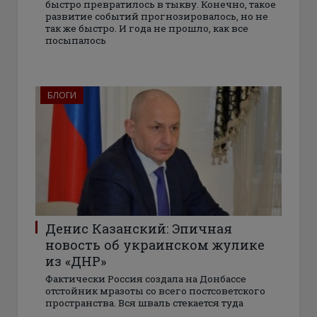
быстро превратилось в тыкву. Конечно, такое
развитие событий прогнозировалось, но не
так же быстро. И года не прошло, как все
посыпалось
БЛОГИ
Денис Казанский: Эпичная
новость об украинском жулике
из «ДНР»
Фактически Россия создала на Донбассе
отстойник мразоты со всего постсоветского
пространства. Вся шваль стекается туда