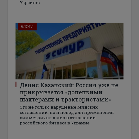
Украине»
БЛОГИ
Денис Казанский: Россия уже не
прикрывается «донецкими
шахтерами и трактористами»
Это не только нарушение Минских
соглашений, но и повод для применения
симметричных мер в отношении
российского бизнеса в Украине