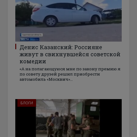
Денис Казанский: Россияне
живут в свихнувшейся советской
комедии
«А на полагающуюся мне по закону премию я
по совету друзей решил приобрести
автомобиль «Москвич»…
БЛОГИ