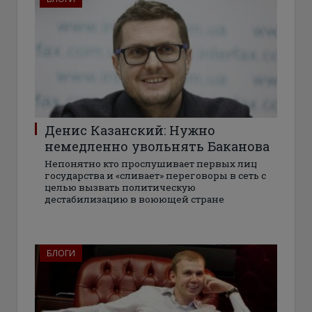
Денис Казанский: Нужно
немедленно увольнять Баканова
Непонятно кто прослушивает первых лиц
государства и «сливает» переговоры в сеть с
целью вызвать политическую
дестабилизацию в воюющей стране
БЛОГИ