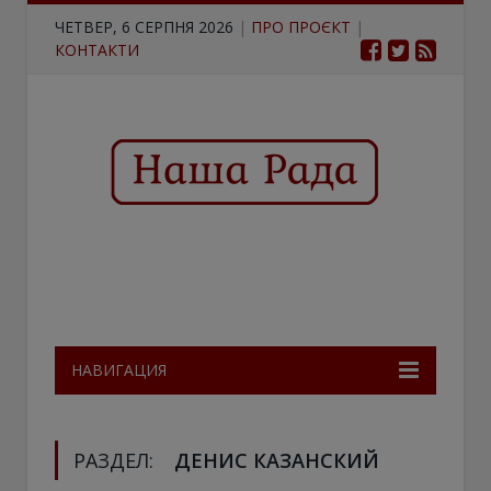
ЧЕТВЕР, 6 СЕРПНЯ 2026
|
ПРО ПРОЄКТ
|
КОНТАКТИ
НАВИГАЦИЯ
РАЗДЕЛ:
ДЕНИС КАЗАНСКИЙ