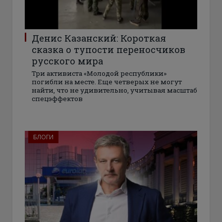
Денис Казанский: Короткая
сказка о тупости переносчиков
русского мира
Три активиста «Молодой республики»
погибли на месте. Еще четверых не могут
найти, что не удивительно, учитывая масштаб
спецэффектов
БЛОГИ