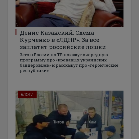
Денис Казанский: Схема
Курченко в «ЛДНР». За все
заплатят российские лошки
Зато в России по ТВ покажут очередную
программу про «кровавых украинских
бандеровцев» и расскажут про «героические
республики»
БЛОГИ