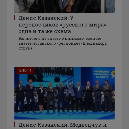
Денис Казанский: У
переносчиков «русского мира»
одна и та же схема
Вы ничего не знаете о цинизме, если не
знаете луганского «регионала» Владимира
Струка
БЛОГИ
Денис Казанский: Медведчук и