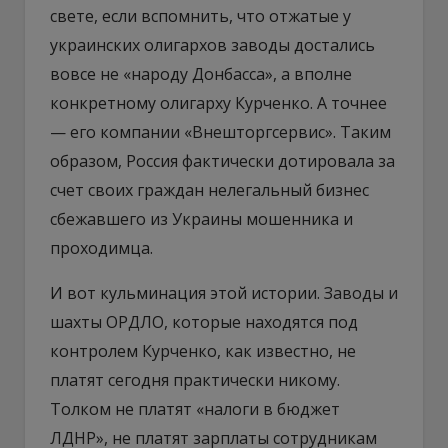
свете, если вспомнить, что отжатые у
украинских олигархов заводы достались
вовсе не «народу Донбасса», а вполне
конкретному олигарху Курченко. А точнее
— его компании «Внешторгсервис». Таким
образом, Россия фактически дотировала за
счет своих граждан нелегальный бизнес
сбежавшего из Украины мошенника и
проходимца.
И вот кульминация этой истории. Заводы и
шахты ОРДЛО, которые находятся под
контролем Курченко, как известно, не
платят сегодня практически никому.
Толком не платят «налоги в бюджет
ЛДНР», не платят зарплаты сотрудникам