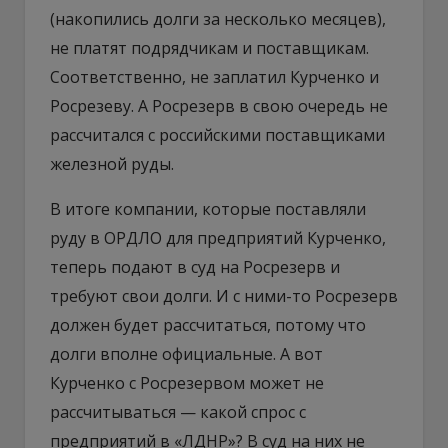
(накопились долги за несколько месяцев),
не платят подрядчикам и поставщикам.
Соответственно, не заплатил Курченко и
Росрезеву. А Росрезерв в свою очередь не
рассчитался с российскими поставщиками
железной руды.
В итоге компании, которые поставляли
руду в ОРДЛО для предприятий Курченко,
теперь подают в суд на Росрезерв и
требуют свои долги. И с ними-то Росрезерв
должен будет рассчитаться, потому что
долги вполне официальные. А вот
Курченко с Росрезервом может не
рассчитываться — какой спрос с
предприятий в «ЛДНР»? В суд на них не