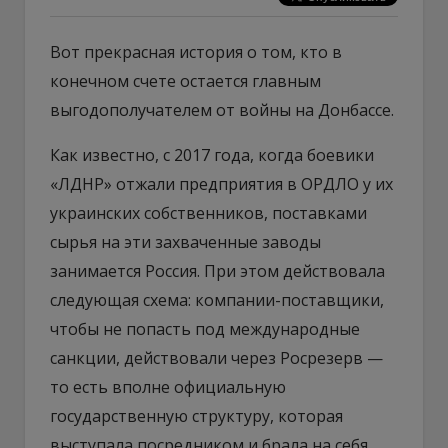
Вот прекрасная история о том, кто в
конечном счете остается главным
выгодополучателем от войны на Донбассе.
Как известно, с 2017 года, когда боевики
«ЛДНР» отжали предприятия в ОРДЛО у их
украинских собственников, поставками
сырья на эти захваченные заводы
занимается Россия. При этом действовала
следующая схема: компании-поставщики,
чтобы не попасть под международные
санкции, действовали через Росрезерв —
то есть вполне официальную
государственную структуру, которая
выступала посредником и брала на себя