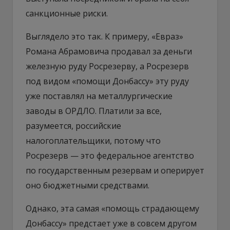
санкционные риски.
Выглядело это так. К примеру, «Евраз»
Романа Абрамовича продавал за деньги
железную руду Росрезерву, а Росрезерв
под видом «помощи Донбассу» эту руду
уже поставлял на металлургические
заводы в ОРДЛО. Платили за все,
разумеется, российские
налогоплательщики, потому что
Росрезерв — это федеральное агентство
по государственным резервам и оперирует
оно бюджетными средствами.
Однако, эта самая «помощь страдающему
Донбассу» предстает уже в совсем другом