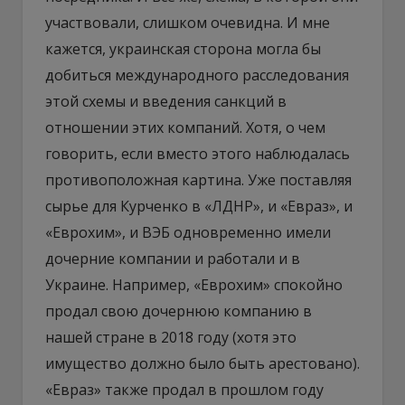
участвовали, слишком очевидна. И мне
кажется, украинская сторона могла бы
добиться международного расследования
этой схемы и введения санкций в
отношении этих компаний. Хотя, о чем
говорить, если вместо этого наблюдалась
противоположная картина. Уже поставляя
сырье для Курченко в «ЛДНР», и «Евраз», и
«Еврохим», и ВЭБ одновременно имели
дочерние компании и работали и в
Украине. Например, «Еврохим» спокойно
продал свою дочернюю компанию в
нашей стране в 2018 году (хотя это
имущество должно было быть арестовано).
«Евраз» также продал в прошлом году