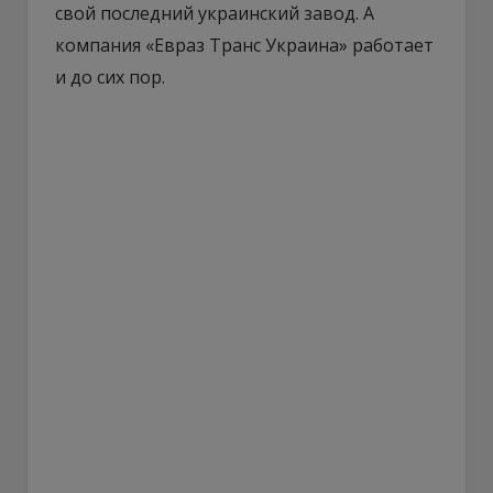
свой последний украинский завод. А
компания «Евраз Транс Украина» работает
и до сих пор.