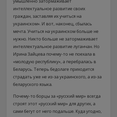
умышленно затормаживает
интеллектуальное развитие своих
граждан, заставляя их учиться на
украинском». И вот, наконец, сбылась
мечта. Учиться на украинском больше не
нужно. Никто больше не затормаживает
интеллектуальное развитие луганчан. Но
Ирина Зайцева почему-то не поехала в
«молодую республику», а перебралась в
Беларусь. Теперь бедолаге приходится
страдать уже не из-за украинского, а из-за
беларуского языка.
Почему-то борцы за «русский мир» всегда
строят этот «русский мир» для других, а
сами бегут от него подальше. Куда угодно,