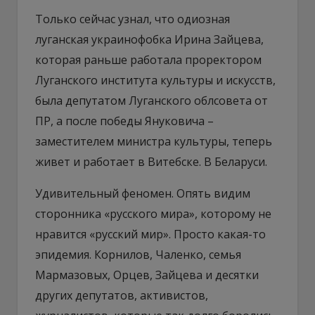
Только сейчас узнал, что одиозная
луганская украинофобка Ирина Зайцева,
которая раньше работала проректором
Луганского института культуры и искусств,
была депутатом Луганского облсовета от
ПР, а после победы Януковича –
заместителем министра культуры, теперь
живет и работает в Витебске. В Беларуси.
Удивительный феномен. Опять видим
сторонника «русского мира», которому не
нравится «русский мир». Просто какая-то
эпидемия. Корнилов, Чаленко, семья
Мармазовых, Орцев, Зайцева и десятки
других депутатов, активистов,