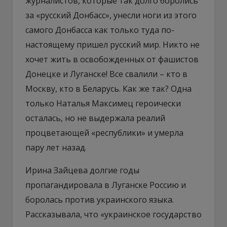
журналистов, которые так долго боролись
за «русский Донбасс», унесли ноги из этого
самого Донбасса как только туда по-
настоящему пришел русский мир. Никто не
хочет жить в освобожденных от фашистов
Донецке и Луганске! Все свалили – кто в
Москву, кто в Беларусь. Как же так? Одна
только Наталья Максимец героически
осталась, но не выдержала реалий
процветающей «республики» и умерла
пару лет назад.
Ирина Зайцева долгие годы
пропагандировала в Луганске Россию и
боролась против украинского языка.
Рассказывала, что «украинское государство