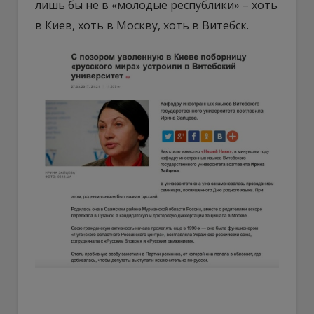
лишь бы не в «молодые республики» – хоть
в Киев, хоть в Москву, хоть в Витебск.