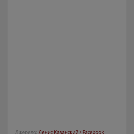
Джерело:
Денис Казанский / Facebook