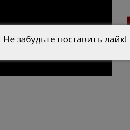
Не забудьте поставить лайк!