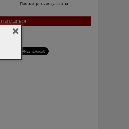
Просмотреть результаты
ПІДПИШІТЬСЯ