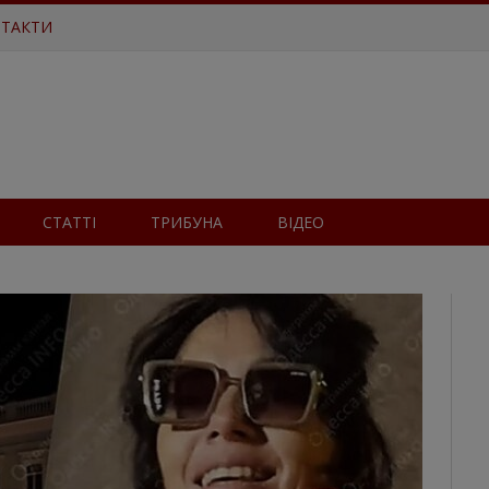
ТАКТИ
СТАТТІ
ТРИБУНА
ВІДЕО