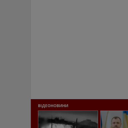
ВІДЕОНОВИНИ