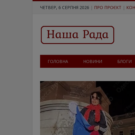
ЧЕТВЕР, 6 СЕРПНЯ 2026
|
ПРО ПРОЄКТ
|
КОН
ГОЛОВНА
НОВИНИ
БЛОГИ