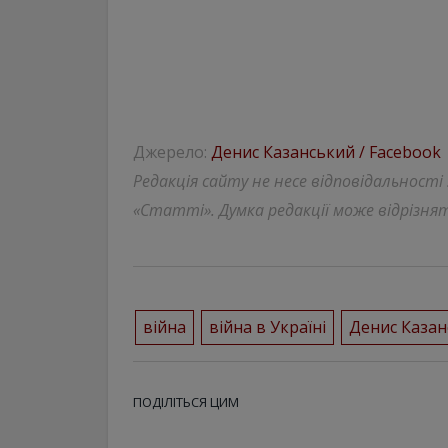
Джерело:
Денис Казанський / Facebook
Редакція сайту не несе відповідальності
«Статті». Думка редакції може відрізнят
війна
війна в Україні
Денис Казан
ПОДІЛІТЬСЯ ЦИМ