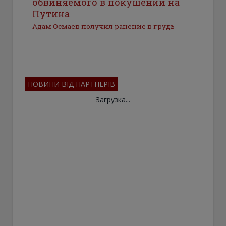
обвиняемого в покушении на
Путина
Адам Осмаев получил ранение в грудь
НОВИНИ ВІД ПАРТНЕРІВ
Загрузка...