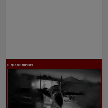
ВІДЕОНОВИНИ