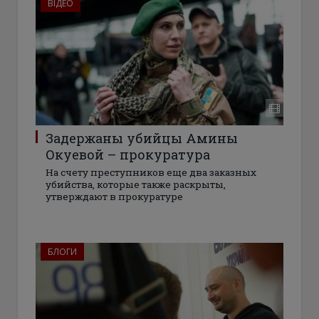
ВІДЕО
Задержаны убийцы Амины
Окуевой – прокуратура
На счету преступников еще два заказных
убийства, которые также раскрыты,
утверждают в прокуратуре
БЛОГИ