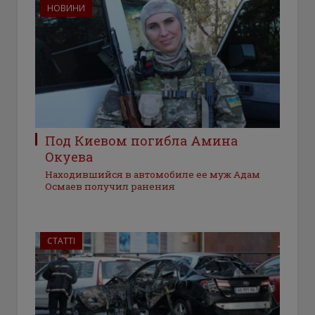
НОВИНИ
Под Киевом погибла Амина
Окуева
Находившийся в автомобиле ее муж Адам
Осмаев получил ранения
СТАТТІ