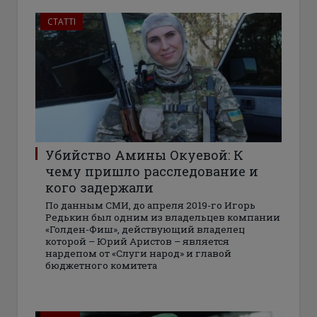
СТАТТІ
Убийство Амины Окуевой: К
чему пришло расследование и
кого задержали
По данным СМИ, до апреля 2019-го Игорь
Редькин был одним из владельцев компании
«Голден-Фиш», действующий владелец
которой – Юрий Аристов – является
нардепом от «Слуги народ» и главой
бюджетного комитета