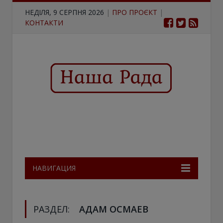
НЕДІЛЯ, 9 СЕРПНЯ 2026
|
ПРО ПРОЄКТ
|
КОНТАКТИ
НАВИГАЦИЯ
РАЗДЕЛ:
АДАМ ОСМАЕВ