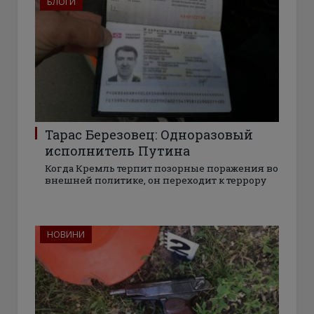
БЛОГИ
Тарас Березовец: Одноразовый
исполнитель Путина
Когда Кремль терпит позорные поражения во
внешней политике, он переходит к террору
НОВИНИ