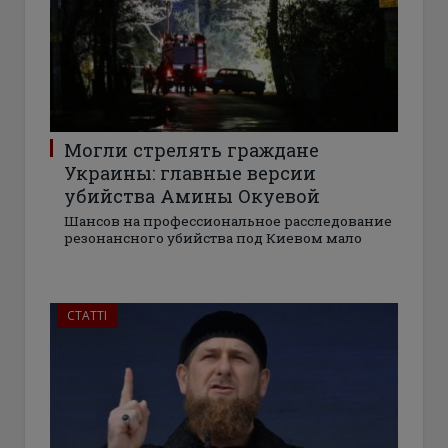
Могли стрелять граждане
Украины: главные версии
убийства Амины Окуевой
Шансов на профессиональное расследование
резонансного убийства под Киевом мало
СТАТТІ