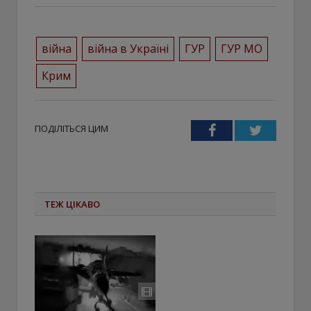
війна
війна в Україні
ГУР
ГУР МО
Крим
ПОДІЛІТЬСЯ ЦИМ
Facebook
Twitter
ТЕЖ ЦІКАВО