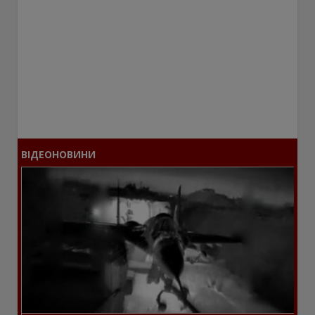
ВІДЕОНОВИНИ