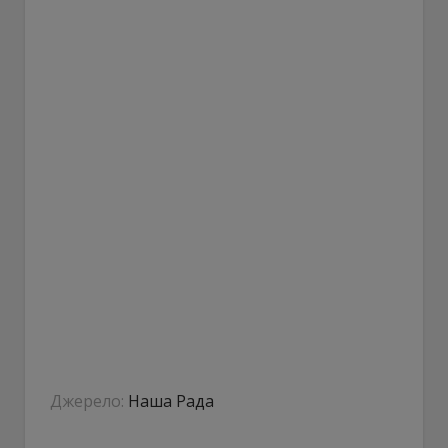
Джерело:
Наша Рада