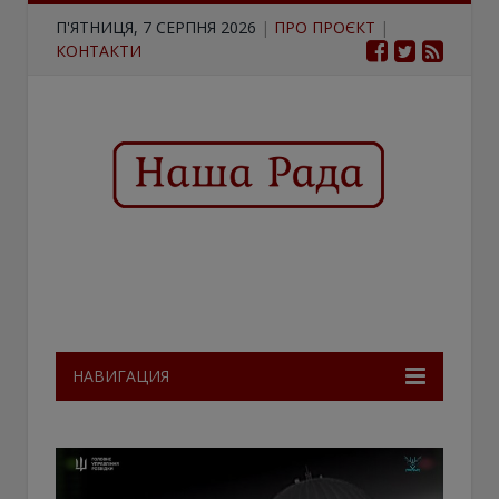
П'ЯТНИЦЯ, 7 СЕРПНЯ 2026
|
ПРО ПРОЄКТ
|
КОНТАКТИ
НАВИГАЦИЯ