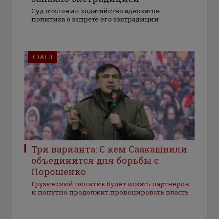
Суд отклонил ходатайство адвокатов
политика о запрете его экстрадиции
СТАТТІ
Три варианта: С кем Саакашвили
объединится для борьбы с
Порошенко
Грузинский политик будет искать партнеров
и попутно продолжит провоцировать власть