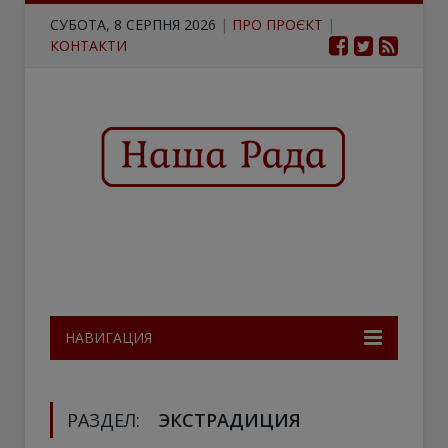
СУБОТА, 8 СЕРПНЯ 2026
|
ПРО ПРОЄКТ
|
КОНТАКТИ
НАВИГАЦИЯ
РАЗДЕЛ:
ЭКСТРАДИЦИЯ