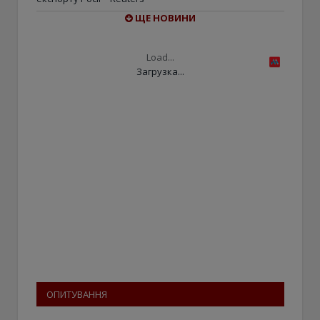
ЩЕ НОВИНИ
Load...
Загрузка...
ОПИТУВАННЯ