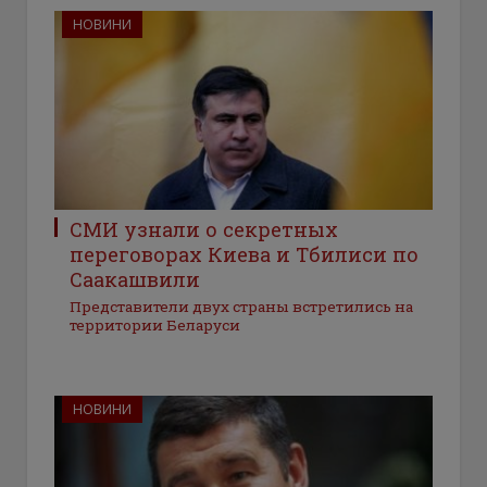
НОВИНИ
СМИ узнали о секретных
переговорах Киева и Тбилиси по
Саакашвили
Представители двух страны встретились на
территории Беларуси
НОВИНИ