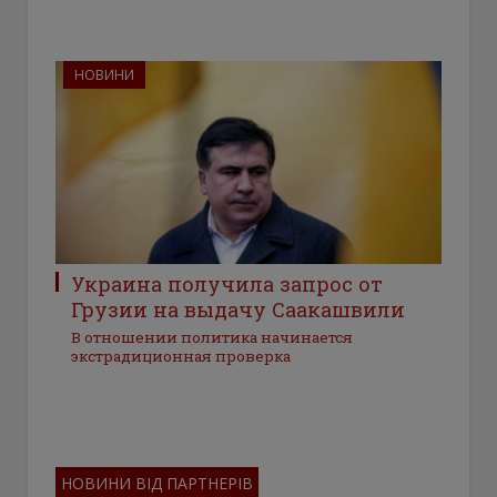
НОВИНИ
Украина получила запрос от
Грузии на выдачу Саакашвили
В отношении политика начинается
экстрадиционная проверка
НОВИНИ ВІД ПАРТНЕРІВ