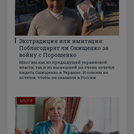
Экстрадиция или имитация:
Поблагодарят ли Онищенко за
войну с Порошенко
Многим как из предыдущей украинской
власти, так и из нынешней не очень хочется
видеть Онищенко в Украине. И совсем не
хочется, чтобы он оказался в России
БЛОГИ