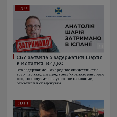
ВІДЕО
СБУ заявила о задержании Шария
в Испании. ВИДЕО
Это задержание – очередное свидетельство
того, что каждый предатель Украины рано или
поздно получит заслуженное наказание,
отметили в спецслужбе
СТАТТІ