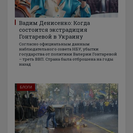
Вадим Денисенко: Когда
состоится экстрадиция
Гонтаревой в Украину
Согласно официальным данным
наблюдательного совета НБУ, убытки
государства от политики Валерии Гонтаревой
– треть ВВП. Страна была отброшена на годы
назад
БЛОГИ