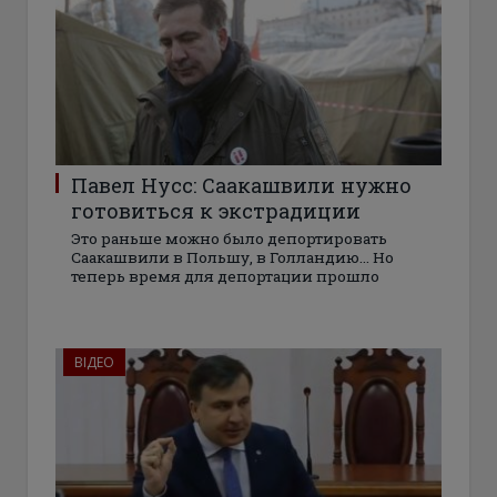
Павел Нусс: Саакашвили нужно
готовиться к экстрадиции
Это раньше можно было депортировать
Саакашвили в Польшу, в Голландию… Но
теперь время для депортации прошло
ВІДЕО