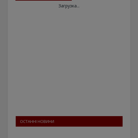
Загрузка...
ОСТАННІ НОВИНИ