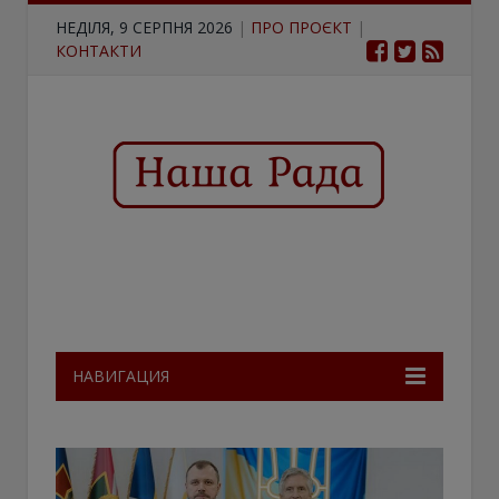
НЕДІЛЯ, 9 СЕРПНЯ 2026
|
ПРО ПРОЄКТ
|
КОНТАКТИ
НАВИГАЦИЯ