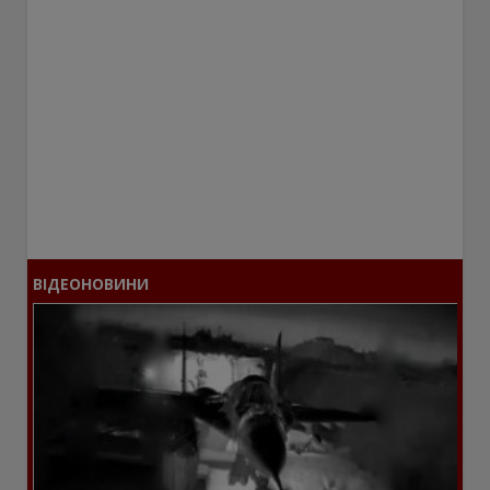
ВІДЕОНОВИНИ