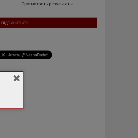
Просмотреть результаты
ПІДПИШІТЬСЯ