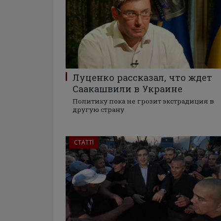
Луценко рассказал, что ждет
Саакашвили в Украине
Политику пока не грозит экстрадиция в
другую страну
СТАТТІ