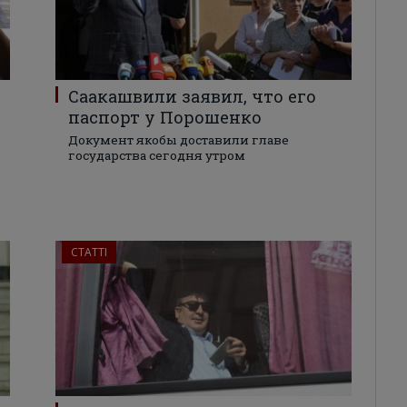
Саакашвили заявил, что его
паспорт у Порошенко
Документ якобы доставили главе
государства сегодня утром
СТАТТІ