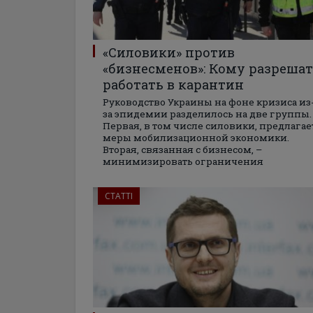
«Силовики» против
«бизнесменов»: Кому разрешат
работать в карантин
Руководство Украины на фоне кризиса из
за эпидемии разделилось на две группы.
Первая, в том числе силовики, предлагае
меры мобилизационной экономики.
Вторая, связанная с бизнесом, –
минимизировать ограничения
СТАТТІ