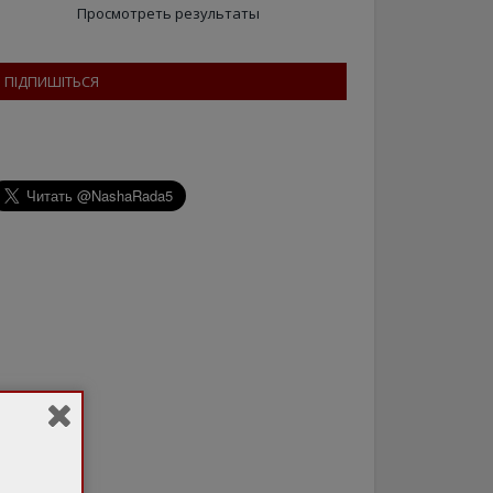
Просмотреть результаты
ПІДПИШІТЬСЯ