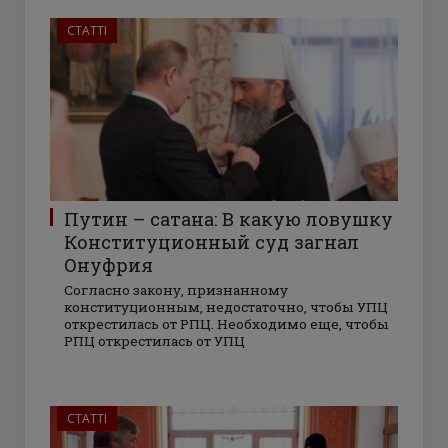
СТАТТІ
Путин – сатана: В какую ловушку
Конституционный суд загнал
Онуфрия
Согласно закону, признанному
конституционным, недостаточно, чтобы УПЦ
открестилась от РПЦ. Необходимо еще, чтобы
РПЦ открестилась от УПЦ
СТАТТІ