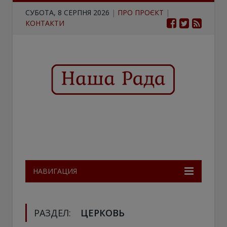
СУБОТА, 8 СЕРПНЯ 2026
|
ПРО ПРОЄКТ
|
КОНТАКТИ
НАВИГАЦИЯ
РАЗДЕЛ:
ЦЕРКОВЬ