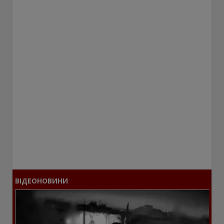
ВІДЕОНОВИНИ