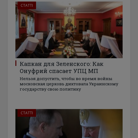
СТАТТІ
Капкан для Зеленского: Как
Онуфрий спасает УПЦ МП
Нельзя допустить, чтобы во время войны
московская церковь диктовала Украинскому
государству свою политику
СТАТТІ