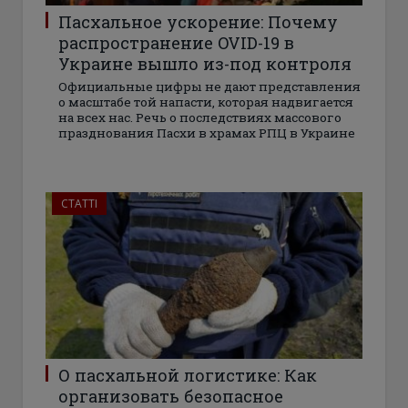
Пасхальное ускорение: Почему
распространение OVID-19 в
Украине вышло из-под контроля
Официальные цифры не дают представления
о масштабе той напасти, которая надвигается
на всех нас. Речь о последствиях массового
празднования Пасхи в храмах РПЦ в Украине
СТАТТІ
О пасхальной логистике: Как
организовать безопасное