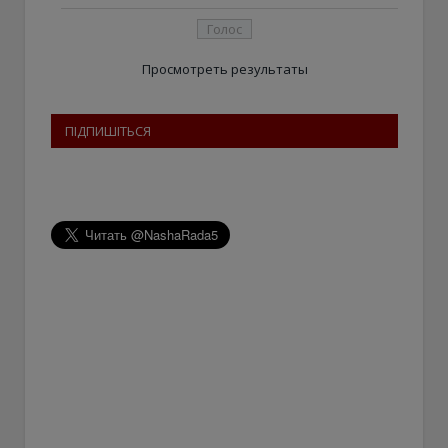
Просмотреть результаты
ПІДПИШІТЬСЯ