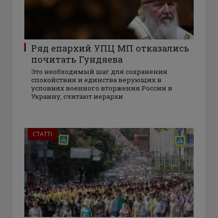
Ряд епархий УПЦ МП отказались
почитать Гундяева
Это необходимый шаг для сохранения
спокойствия и единства верующих в
условиях военного вторжения России в
Украину, считают иерархи
СТАТТІ