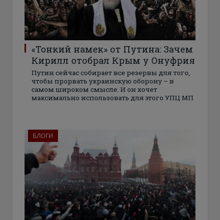
«Тонкий намек» от Путина: Зачем
Кирилл отобрал Крым у Онуфрия
Путин сейчас собирает все резервы для того,
чтобы прорвать украинскую оборону – в
самом широком смысле. И он хочет
максимально использовать для этого УПЦ МП
БЛОГИ