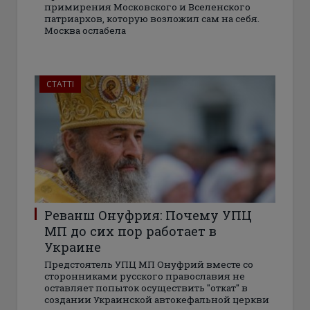
примирения Московского и Вселенского
патриархов, которую возложил сам на себя.
Москва ослабела
СТАТТІ
Реванш Онуфрия: Почему УПЦ
МП до сих пор работает в
Украине
Предстоятель УПЦ МП Онуфрий вместе со
сторонниками русского православия не
оставляет попыток осуществить "откат" в
создании Украинской автокефальной церкви