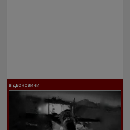
ВІДЕОНОВИНИ