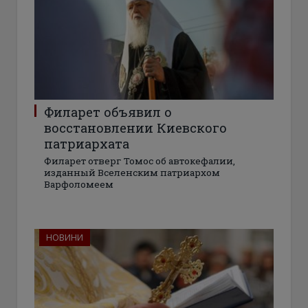
Филарет объявил о
восстановлении Киевского
патриархата
Филарет отверг Томос об автокефалии,
изданный Вселенским патриархом
Варфоломеем
НОВИНИ