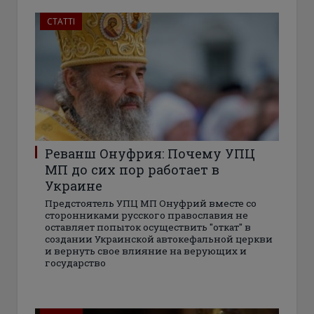
СТАТТІ
Реванш Онуфрия: Почему УПЦ
МП до сих пор работает в
Украине
Предстоятель УПЦ МП Онуфрий вместе со
сторонниками русского православия не
оставляет попыток осуществить "откат" в
создании Украинской автокефальной церкви
и вернуть свое влияние на верующих и
государство