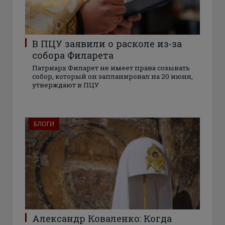
В ПЦУ заявили о расколе из-за
собора Филарета
Патриарх Филарет не имеет права созывать
собор, который он запланировал на 20 июня,
утверждают в ПЦУ
БЛОГИ
Александр Коваленко: Когда