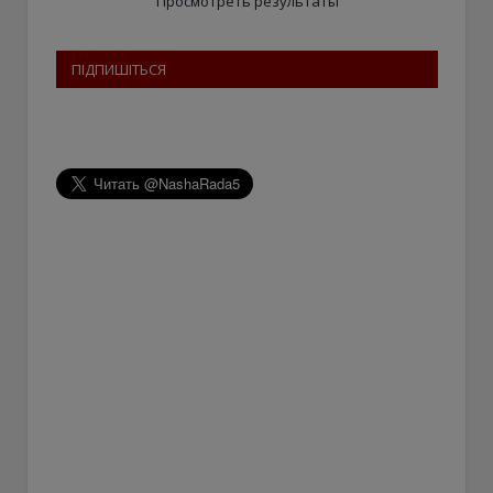
Просмотреть результаты
ПІДПИШІТЬСЯ