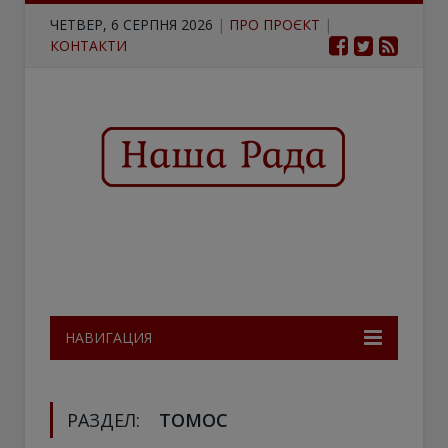
ЧЕТВЕР, 6 СЕРПНЯ 2026
|
ПРО ПРОЄКТ
|
КОНТАКТИ
НАВИГАЦИЯ
РАЗДЕЛ:
ТОМОС