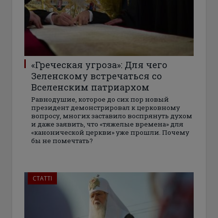
«Греческая угроза»: Для чего
Зеленскому встречаться со
Вселенским патриархом
Равнодушие, которое до сих пор новый
президент демонстрировал к церковному
вопросу, многих заставило воспрянуть духом
и даже заявить, что «тяжелые времена» для
«канонической церкви» уже прошли. Почему
бы не помечтать?
СТАТТІ