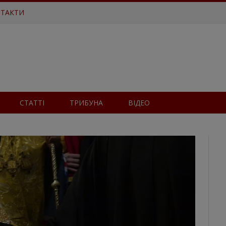
ТАКТИ
СТАТТІ
ТРИБУНА
ВІДЕО