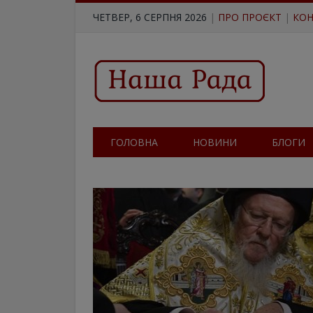
ЧЕТВЕР, 6 СЕРПНЯ 2026
|
ПРО ПРОЄКТ
|
КОН
ГОЛОВНА
НОВИНИ
БЛОГИ