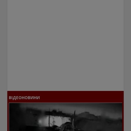
ВІДЕОНОВИНИ