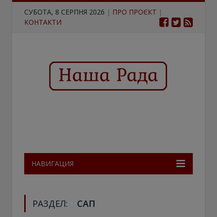
СУБОТА, 8 СЕРПНЯ 2026
|
ПРО ПРОЄКТ
|
КОНТАКТИ
НАВИГАЦИЯ
РАЗДЕЛ:
САП