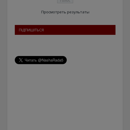
Просмотреть результаты
ПІДПИШІТЬСЯ