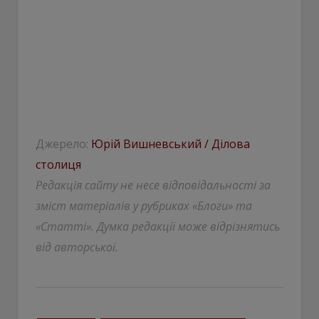
Джерело:
Юрій Вишневський / Ділова
столиця
Редакція сайту не несе відповідальності за
зміст матеріалів у рубриках «Блоги» та
«Статті». Думка редакції може відрізнятись
від авторської.