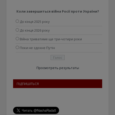
Коли завершиться війна Росії проти України?
До кінця 2025 року
До кінця 2026 року
Війна триватиме ще три-чотири роки
Поки не здохне Путін
Просмотреть результаты
ПІДПИШІТЬСЯ