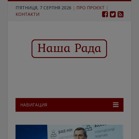
П'ЯТНИЦЯ, 7 СЕРПНЯ 2026
|
ПРО ПРОЄКТ
|
КОНТАКТИ
НАВИГАЦИЯ