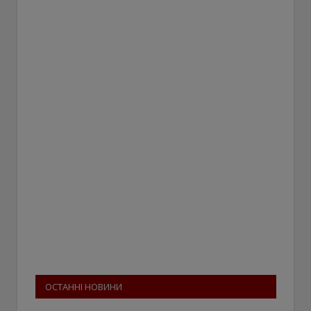
ОСТАННІ НОВИНИ