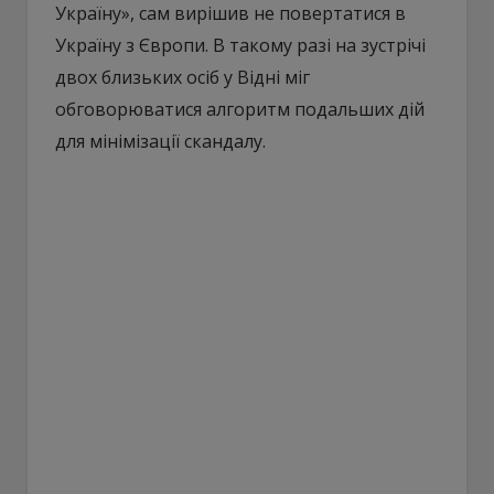
Україну», сам вирішив не повертатися в
Україну з Європи. В такому разі на зустрічі
двох близьких осіб у Відні міг
обговорюватися алгоритм подальших дій
для мінімізації скандалу.