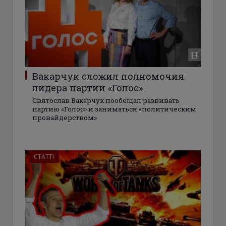
Вакарчук сложил полномочия
лидера партии «Голос»
Святослав Вакарчук пообещал развивать
партию «Голос» и заниматься «политическим
провайдерством»
СТАТТІ