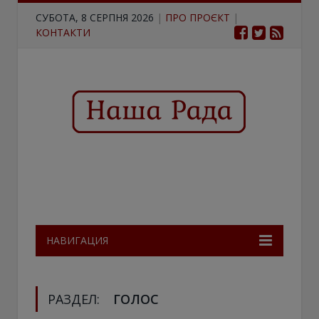
СУБОТА, 8 СЕРПНЯ 2026
|
ПРО ПРОЄКТ
|
КОНТАКТИ
НАВИГАЦИЯ
РАЗДЕЛ:
ГОЛОС