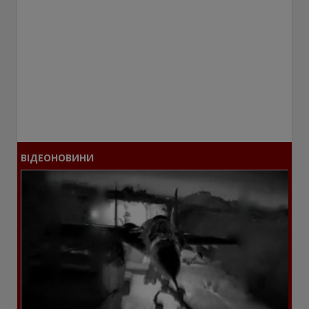
ВІДЕОНОВИНИ