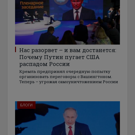
Нас разорвет – и вам достанется:
Почему Путин пугает США
распадом России
Кремль предпринял очередную попытку
организовать переговоры с Вашингтоном.
Теперь – угрожая самоуничтожением России
БЛОГИ