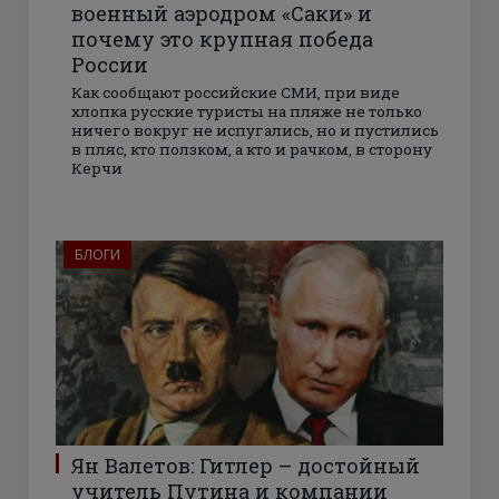
военный аэродром «Саки» и
почему это крупная победа
России
Как сообщают российские СМИ, при виде
хлопка русские туристы на пляже не только
ничего вокруг не испугались, но и пустились
в пляс, кто ползком, а кто и рачком, в сторону
Керчи
БЛОГИ
Ян Валетов: Гитлер – достойный
учитель Путина и компании