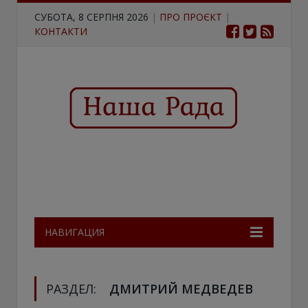
СУБОТА, 8 СЕРПНЯ 2026
|
ПРО ПРОЄКТ
|
КОНТАКТИ
НАВИГАЦИЯ
РАЗДЕЛ:
ДМИТРИЙ МЕДВЕДЕВ