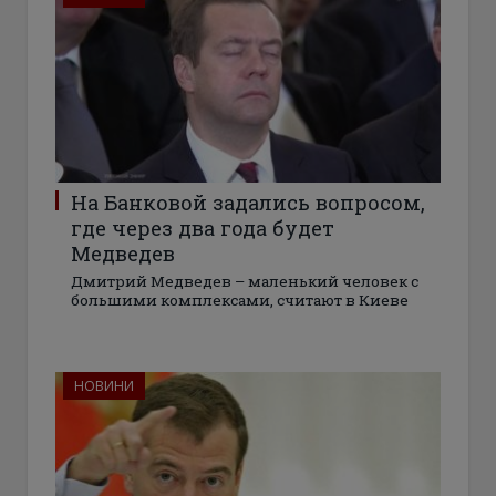
На Банковой задались вопросом,
где через два года будет
Медведев
Дмитрий Медведев – маленький человек с
большими комплексами, считают в Киеве
НОВИНИ