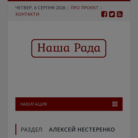
ЧЕТВЕР, 6 СЕРПНЯ 2026
|
ПРО ПРОЄКТ
|
КОНТАКТИ
НАВИГАЦИЯ
РАЗДЕЛ:
АЛЕКСЕЙ НЕСТЕРЕНКО