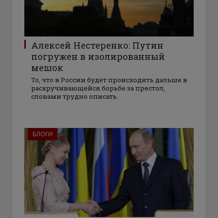
Алексей Нестеренко: Путин
погружен в изолированный
мешок
То, что в России будет происходить дальше в
раскручивающейся борьбе за престол,
словами трудно описать
БЛОГИ