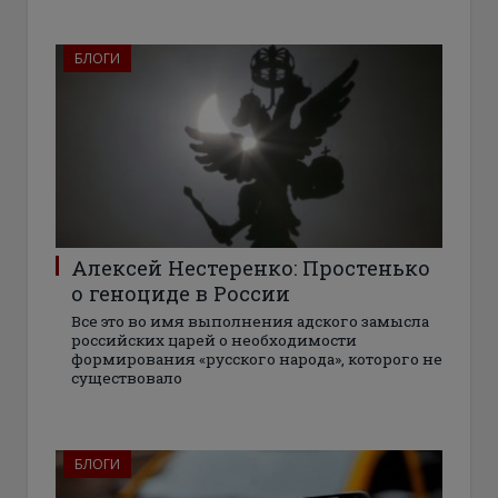
БЛОГИ
Алексей Нестеренко: Простенько
о геноциде в России
Все это во имя выполнения адского замысла
российских царей о необходимости
формирования «русского народа», которого не
существовало
БЛОГИ