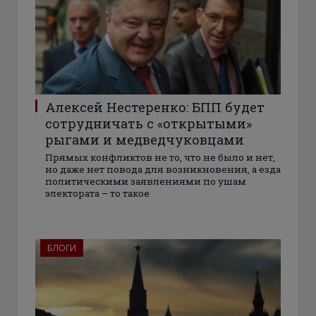
Алексей Нестеренко: БПП будет
сотрудничать с «открытыми»
рыгами и медведчуковцами
Прямых конфликтов не то, что не было и нет,
но даже нет повода для возникновения, а езда
политическими заявлениями по ушам
электората – то такое
БЛОГИ