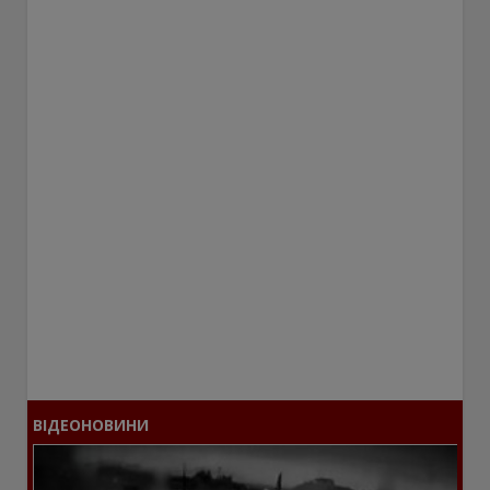
ВІДЕОНОВИНИ