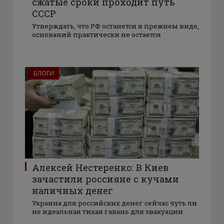
сжатые сроки проходит путь
СССР
Утверждать, что РФ останется в прежнем виде,
оснований практически не остается
БЛОГИ
Алексей Нестеренко: В Киев
зачастили россияне с кучами
наличных денег
Украина для российских денег сейчас чуть ли
не идеальная тихая гавань для эвакуации