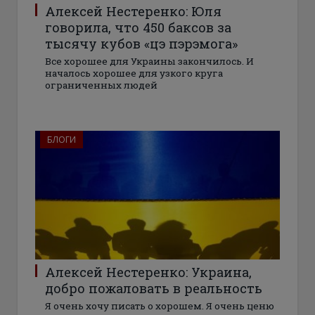
Алексей Нестеренко: Юля
говорила, что 450 баксов за
тысячу кубов «цэ пэрэмога»
Все хорошее для Украины закончилось. И
началось хорошее для узкого круга
ограниченных людей
БЛОГИ
Алексей Нестеренко: Украина,
добро пожаловать в реальность
Я очень хочу писать о хорошем. Я очень ценю