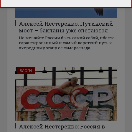
Алексей Нестеренко: Путинский
мост – бакланы уже слетаются
Не мешайте России быть самой собой, ибо это
гарантированный и самый короткий путь к
очередному этапу ее самораспада
БЛОГИ
Алексей Нестеренко: Россия в