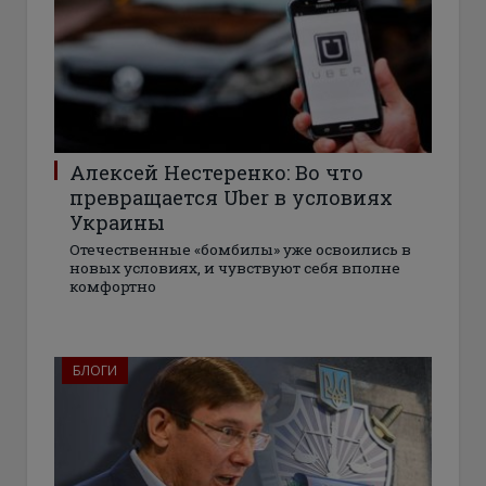
Алексей Нестеренко: Во что
превращается Uber в условиях
Украины
Отечественные «бомбилы» уже освоились в
новых условиях, и чувствуют себя вполне
комфортно
БЛОГИ