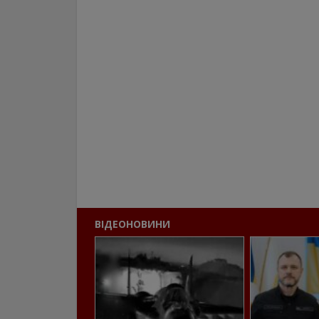
ВІДЕОНОВИНИ