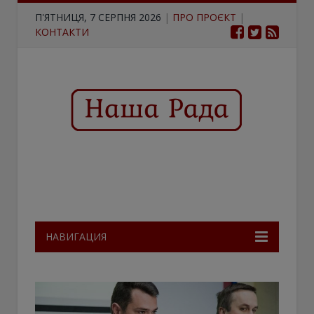
П'ЯТНИЦЯ, 7 СЕРПНЯ 2026
|
ПРО ПРОЄКТ
|
КОНТАКТИ
НАВИГАЦИЯ