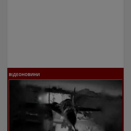
ВІДЕОНОВИНИ