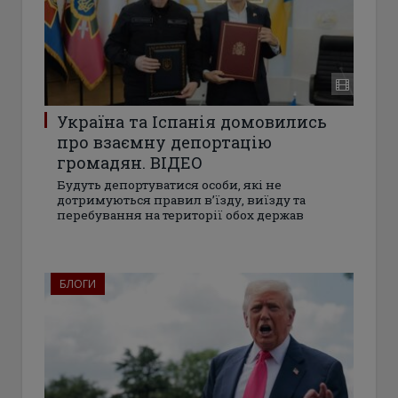
Україна та Іспанія домовились
про взаємну депортацію
громадян. ВІДЕО
Будуть депортуватися особи, які не
дотримуються правил в’їзду, виїзду та
перебування на території обох держав
БЛОГИ