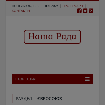
ПОНЕДІЛОК, 10 СЕРПНЯ 2026
|
ПРО ПРОЄКТ
|
КОНТАКТИ
НАВИГАЦИЯ
РАЗДЕЛ:
ЄВРОСОЮЗ