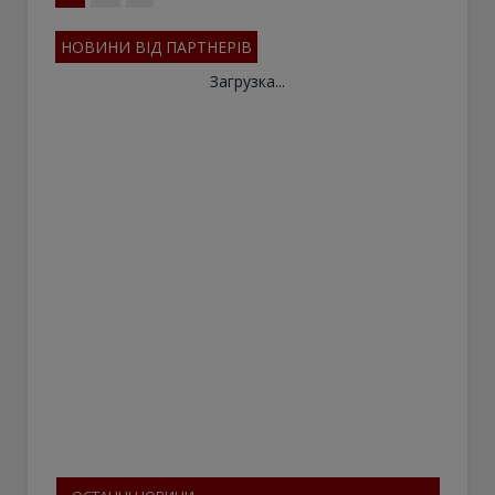
НОВИНИ ВІД ПАРТНЕРІВ
Загрузка...