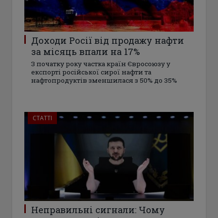
Доходи Росії від продажу нафти
за місяць впали на 17%
З початку року частка країн Євросоюзу у
експорті російської сирої нафти та
нафтопродуктів зменшилася з 50% до 35%
СТАТТІ
Неправильні сигнали: Чому