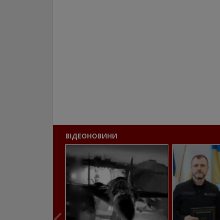
ВІДЕОНОВИНИ