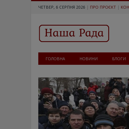
ЧЕТВЕР, 6 СЕРПНЯ 2026
|
ПРО ПРОЄКТ
|
КОН
ГОЛОВНА
НОВИНИ
БЛОГИ