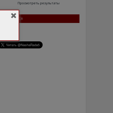
Просмотреть результаты
ПІДПИШІТЬСЯ