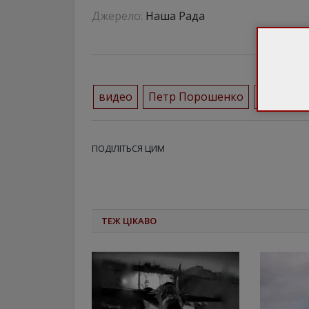
Джерело:
Наша Рада
видео
Петр Порошенко
президе
ПОДІЛІТЬСЯ ЦИМ
ТЕЖ ЦІКАВО