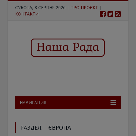
СУБОТА, 8 СЕРПНЯ 2026
|
ПРО ПРОЄКТ
|
КОНТАКТИ
НАВИГАЦИЯ
РАЗДЕЛ:
ЄВРОПА