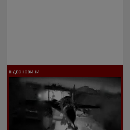
ВІДЕОНОВИНИ