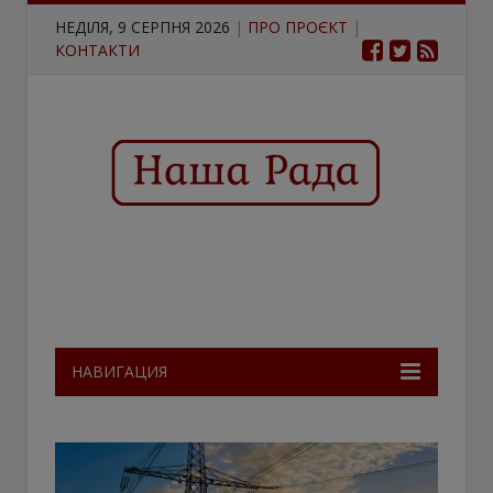
НЕДІЛЯ, 9 СЕРПНЯ 2026
|
ПРО ПРОЄКТ
|
КОНТАКТИ
НАВИГАЦИЯ