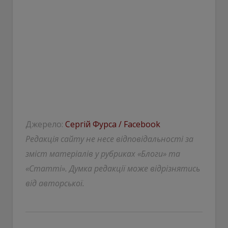
Джерело:
Сергій Фурса / Facebook
Редакція сайту не несе відповідальності за
зміст матеріалів у рубриках «Блоги» та
«Статті». Думка редакції може відрізнятись
від авторської.