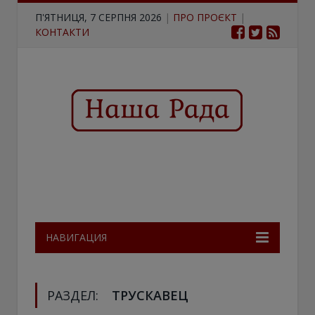
П'ЯТНИЦЯ, 7 СЕРПНЯ 2026
|
ПРО ПРОЄКТ
|
КОНТАКТИ
НАВИГАЦИЯ
РАЗДЕЛ:
ТРУСКАВЕЦ