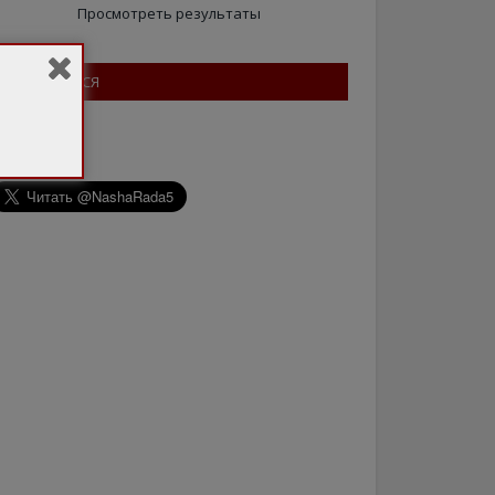
Просмотреть результаты
ПІДПИШІТЬСЯ