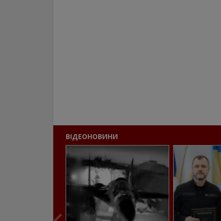
ВІДЕОНОВИНИ