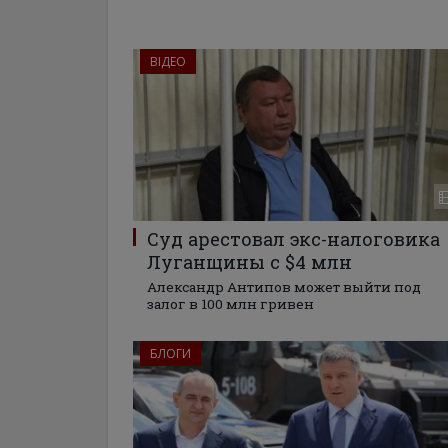
ВІДЕО
Суд арестовал экс-налоговика
Луганщины с $4 млн
Александр Антипов может выйти под
залог в 100 млн гривен
БЛОГИ