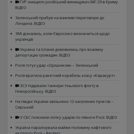
ГУР знищило російський винищувач МіГ-29 в Криму.
ВІДЕО
Зеленський прибув на важливі переговори до
Лондона. ВІДЕО
ЗМІ дізнались, коли Євросоюз визначиться щодо
українців
Україна та Іспанія домовились про взаємну
депортацію громадян. ВІДЕО
Росія готує удар «Орєшніком» – Зеленський
Росія вратила ракетний корабель класу «Каракурт»
ЗСУ підірвали танкери тіньового флоту в
Новоросійську. ВІДЕО
На півдні України звільнено 12 населених пунктів –
Сирський
У СБС пояснили логіку ударів по півночі Росії. ВІДЕО
Україна паралізувала майже половину нафтового
експорту Росії – Reuters