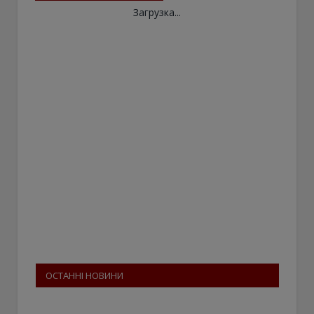
Загрузка...
ОСТАННІ НОВИНИ