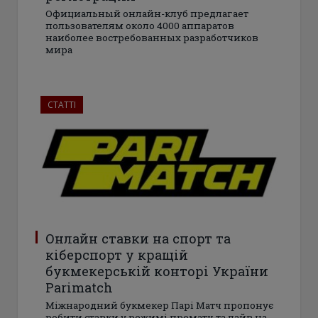
Официальный онлайн-клуб предлагает
пользователям около 4000 аппаратов
наиболее востребованных разработчиков
мира
СТАТТІ
Онлайн ставки на спорт та
кіберспорт у кращій
букмекерській конторі України
Parimatch
Міжнародний букмекер Парі Матч пропонує
робити ставки у режимі прематч та лайв на