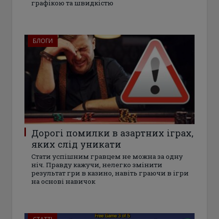
графікою та швидкістю
БЛОГИ
Дорогі помилки в азартних іграх,
яких слід уникати
Стати успішним гравцем не можна за одну
ніч. Правду кажучи, нелегко змінити
результат гри в казино, навіть граючи в ігри
на основі навичок