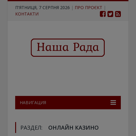
П'ЯТНИЦЯ, 7 СЕРПНЯ 2026
|
ПРО ПРОЄКТ
|
КОНТАКТИ
НАВИГАЦИЯ
РАЗДЕЛ:
ОНЛАЙН КАЗИНО