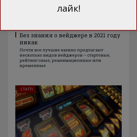
лайк!
Без знания о вейджере в 2021 году
никак
Почти все лучшие казино предлагают
несколько видов вейджеров – стартовые,
рейтинговые, реанимационные или
временные
СТАТТІ