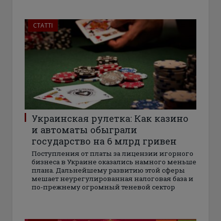
СТАТТІ
Украинская рулетка: Как казино
и автоматы обыграли
государство на 6 млрд гривен
Поступления от платы за лицензии игорного
бизнеса в Украине оказались намного меньше
плана. Дальнейшему развитию этой сферы
мешает неурегулированная налоговая база и
по-прежнему огромный теневой сектор