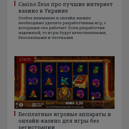
Casino Zeus про лучшие интернет
казино в Украине
Особое внимание в онлайн-казино
необходимо уделять разработчикам игр, с
которыми оно работает. Если разработчик
надежный, то игры будут качественными,
безопасными и честными
СТАТТІ
Бесплатные игровые аппараты в
онлайн-казино для игры без
регистрации