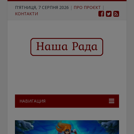
П'ЯТНИЦЯ, 7 СЕРПНЯ 2026
|
ПРО ПРОЄКТ
|
КОНТАКТИ
НАВИГАЦИЯ