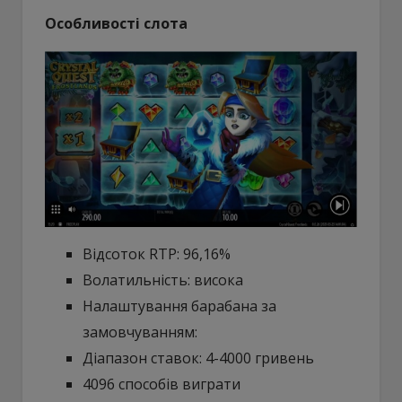
Особливості слота
Відсоток RTP: 96,16%
Волатильність: висока
Налаштування барабана за
замовчуванням:
Діапазон ставок: 4-4000 гривень
4096 способів виграти