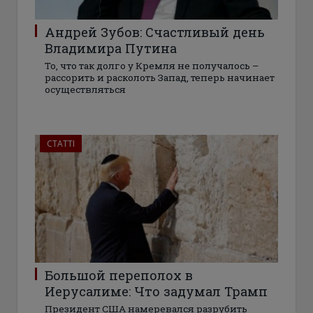
Андрей Зубов: Счастливый день
Владимира Путина
То, что так долго у Кремля не получалось –
рассорить и расколоть Запад, теперь начинает
осуществляться
СТАТТІ
Большой переполох в
Иерусалиме: Что задумал Трамп
Президент США намеревался разрубить