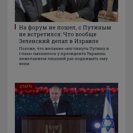
На форум не пошел, с Путиным
не встретился: Что вообще
Зеленский делал в Израиле
Похоже, что желание «взглянуть Путину в
глаза» сменилось у президента Украины
нежеланием лишний раз поднимать ему
веки
СТАТТІ