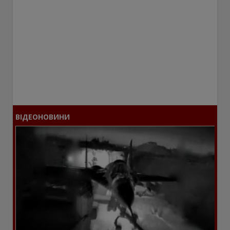
ВІДЕОНОВИНИ