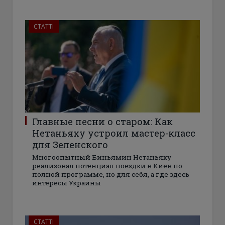
СТАТТІ
Главные песни о старом: Как
Нетаньяху устроил мастер-класс
для Зеленского
Многоопытный Биньямин Нетаньяху
реализовал потенциал поездки в Киев по
полной программе, но для себя, а где здесь
интересы Украины
СТАТТІ