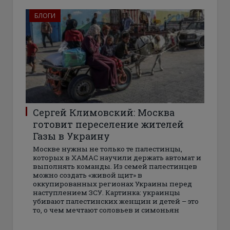
БЛОГИ
Сергей Климовский: Москва
готовит переселение жителей
Газы в Украину
Москве нужны не только те палестинцы,
которых в ХАМАС научили держать автомат и
выполнять команды. Из семей палестинцев
можно создать «живой щит» в
оккупированных регионах Украины перед
наступлением ЗСУ. Картинка: украинцы
убивают палестинских женщин и детей – это
то, о чем мечтают соловьев и симоньян