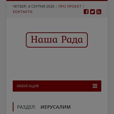
ЧЕТВЕР, 6 СЕРПНЯ 2026
|
ПРО ПРОЄКТ
|
КОНТАКТИ
НАВИГАЦИЯ
РАЗДЕЛ:
ИЕРУСАЛИМ