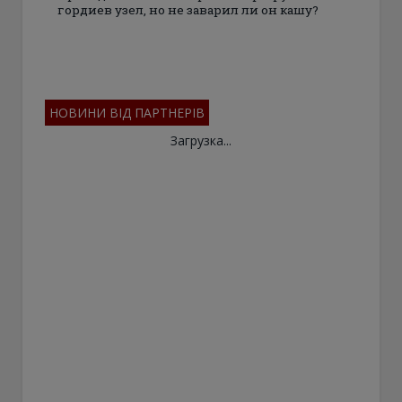
гордиев узел, но не заварил ли он кашу?
НОВИНИ ВІД ПАРТНЕРІВ
Загрузка...