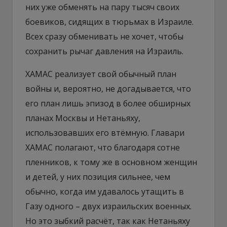
них уже обменять на пару тысяч своих
боевиков, сидящих в тюрьмах в Израиле.
Всех сразу обменивать не хочет, чтобы
сохранить рычаг давления на Израиль.
ХАМАС реализует свой обычный план
войны и, вероятно, не догадывается, что
его план лишь эпизод в более обширных
планах Москвы и Нетаньяху,
использовавших его втёмную. Главари
ХАМАС полагают, что благодаря сотне
пленников, к тому же в основном женщин
и детей, у них позиция сильнее, чем
обычно, когда им удавалось утащить в
Газу одного – двух израильских военных.
Но это зыбкий расчёт, так как Нетаньяху