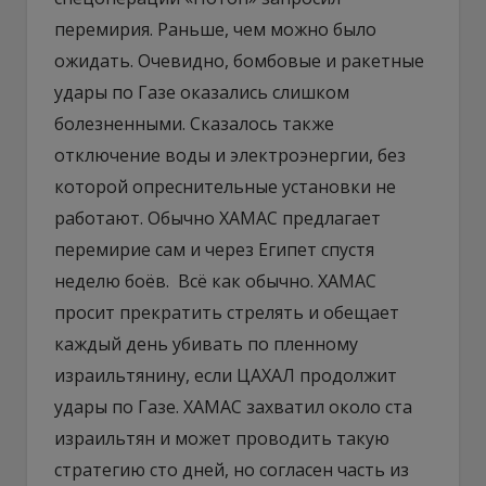
перемирия. Раньше, чем можно было
ожидать. Очевидно, бомбовые и ракетные
удары по Газе оказались слишком
болезненными. Сказалось также
отключение воды и электроэнергии, без
которой опреснительные установки не
работают. Обычно ХАМАС предлагает
перемирие сам и через Египет спустя
неделю боёв. Всё как обычно. ХАМАС
просит прекратить стрелять и обещает
каждый день убивать по пленному
израильтянину, если ЦАХАЛ продолжит
удары по Газе. ХАМАС захватил около ста
израильтян и может проводить такую
стратегию сто дней, но согласен часть из