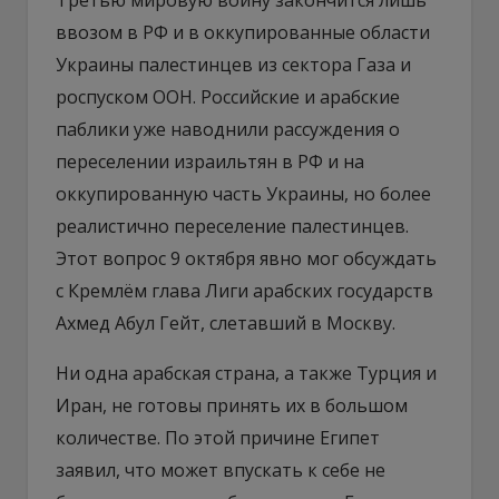
ввозом в РФ и в оккупированные области
Украины палестинцев из сектора Газа и
роспуском ООН. Российские и арабские
паблики уже наводнили рассуждения о
переселении израильтян в РФ и на
оккупированную часть Украины, но более
реалистично переселение палестинцев.
Этот вопрос 9 октября явно мог обсуждать
с Кремлём глава Лиги арабских государств
Ахмед Абул Гейт, слетавший в Москву.
Ни одна арабская страна, а также Турция и
Иран, не готовы принять их в большом
количестве. По этой причине Египет
заявил, что может впускать к себе не