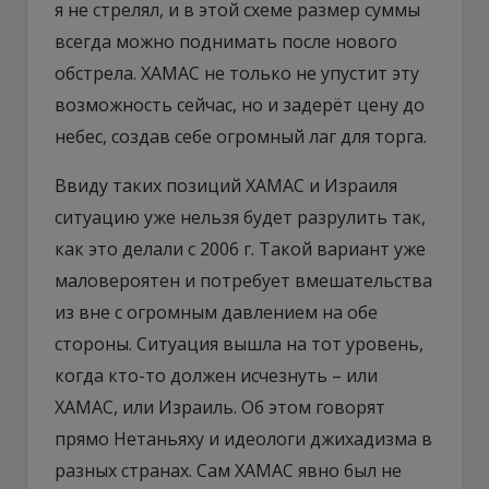
я не стрелял, и в этой схеме размер суммы
всегда можно поднимать после нового
обстрела. ХАМАС не только не упустит эту
возможность сейчас, но и задерёт цену до
небес, создав себе огромный лаг для торга.
Ввиду таких позиций ХАМАС и Израиля
ситуацию уже нельзя будет разрулить так,
как это делали с 2006 г. Такой вариант уже
маловероятен и потребует вмешательства
из вне с огромным давлением на обе
стороны. Ситуация вышла на тот уровень,
когда кто-то должен исчезнуть – или
ХАМАС, или Израиль. Об этом говорят
прямо Нетаньяху и идеологи джихадизма в
разных странах. Сам ХАМАС явно был не