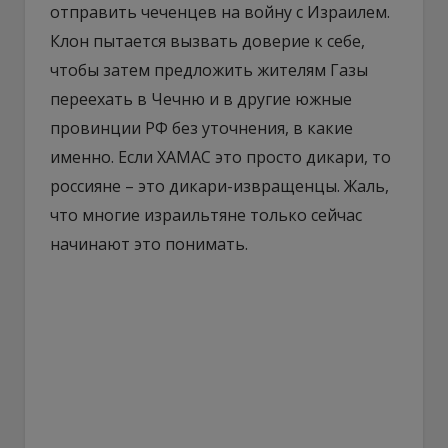
отправить чеченцев на войну с Израилем.
Клон пытается вызвать доверие к себе,
чтобы затем предложить жителям Газы
переехать в Чечню и в другие южные
провинции РФ без уточнения, в какие
именно. Если ХАМАС это просто дикари, то
россияне – это дикари-извращенцы. Жаль,
что многие израильтяне только сейчас
начинают это понимать.