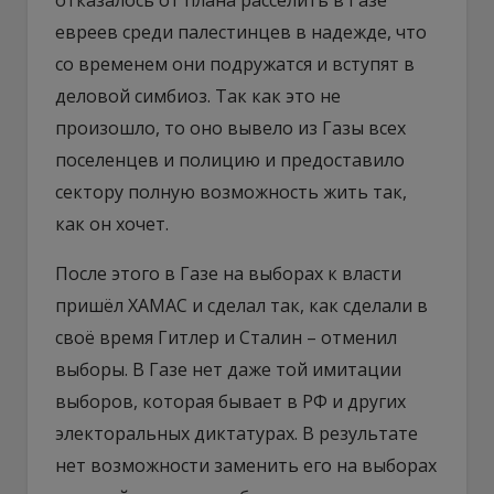
евреев среди палестинцев в надежде, что
со временем они подружатся и вступят в
деловой симбиоз. Так как это не
произошло, то оно вывело из Газы всех
поселенцев и полицию и предоставило
сектору полную возможность жить так,
как он хочет.
После этого в Газе на выборах к власти
пришёл ХАМАС и сделал так, как сделали в
своё время Гитлер и Сталин – отменил
выборы. В Газе нет даже той имитации
выборов, которая бывает в РФ и других
электоральных диктатурах. В результате
нет возможности заменить его на выборах