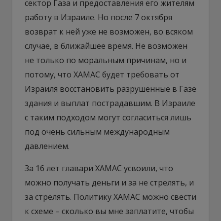
сектор Газа и предоставления его жителям
работу в Израиле. Но после 7 октября
возврат к ней уже не возможен, во всяком
случае, в ближайшее время. Не возможен
не только по моральным причинам, но и
потому, что ХАМАС будет требовать от
Израиля восстановить разрушенные в Газе
здания и выплат пострадавшим. В Израиле
с таким подходом могут согласиться лишь
под очень сильным международным
давлением.
За 16 лет главари ХАМАС усвоили, что
можно получать деньги и за не стрелять, и
за стрелять. Политику ХАМАС можно свести
к схеме – сколько вы мне заплатите, чтобы