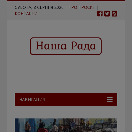
СУБОТА, 8 СЕРПНЯ 2026
|
ПРО ПРОЄКТ
|
КОНТАКТИ
НАВИГАЦИЯ