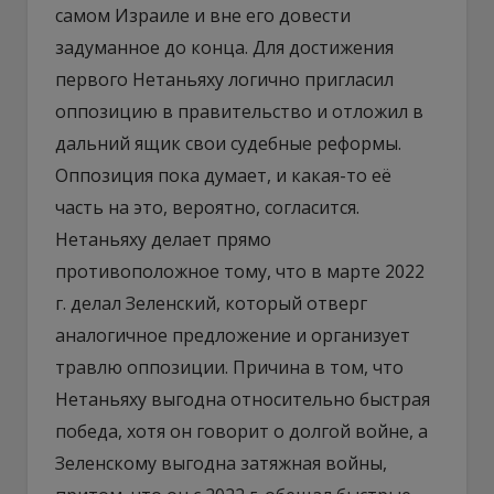
самом Израиле и вне его довести
задуманное до конца. Для достижения
первого Нетаньяху логично пригласил
оппозицию в правительство и отложил в
дальний ящик свои судебные реформы.
Оппозиция пока думает, и какая-то её
часть на это, вероятно, согласится.
Нетаньяху делает прямо
противоположное тому, что в марте 2022
г. делал Зеленский, который отверг
аналогичное предложение и организует
травлю оппозиции. Причина в том, что
Нетаньяху выгодна относительно быстрая
победа, хотя он говорит о долгой войне, а
Зеленскому выгодна затяжная войны,