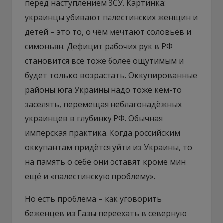
перед наступлением ЗСУ. Картинка:
украинцы убивают палестинских женщин и
детей – это то, о чём мечтают соловьёв и
симоньян. Дефицит рабочих рук в РФ
становится всё тоже более ощутимым и
будет только возрастать. Оккупированные
районы юга Украины надо тоже кем-то
заселять, перемещая неблагонадёжных
украинцев в глубинку РФ. Обычная
имперская практика. Когда российским
оккупантам придётся уйти из Украины, то
на память о себе они оставят кроме мин
ещё и «палестинскую проблему».
Но есть проблема – как уговорить
беженцев из Газы переехать в северную