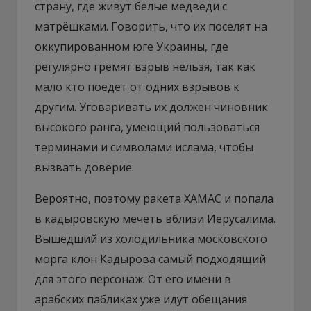
страну, где живут белые медведи с
матрёшками. Говорить, что их поселят на
оккупированном юге Украины, где
регулярно гремят взрыв нельзя, так как
мало кто поедет от одних взрывов к
другим. Уговаривать их должен чиновник
высокого ранга, умеющий пользоваться
терминами и символами ислама, чтобы
вызвать доверие.
Вероятно, поэтому ракета ХАМАС и попала
в кадыровскую мечеть вблизи Иерусалима.
Вышедший из холодильника московского
морга клон Кадырова самый подходящий
для этого персонаж. От его имени в
арабских пабликах уже идут обещания