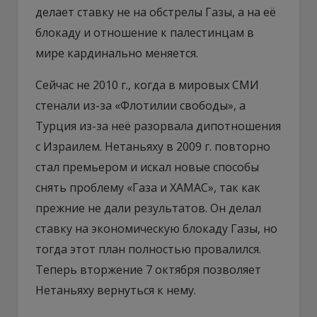
делает ставку не на обстрелы Газы, а на её
блокаду и отношение к палестинцам в
мире кардинально меняется.
Сейчас не 2010 г., когда в мировых СМИ
стенали из-за «Флотилии свободы», а
Турция из-за неё разорвала дипотношения
с Израилем. Нетаньяху в 2009 г. повторно
стал премьером и искал новые способы
снять проблему «Газа и ХАМАС», так как
прежние не дали результатов. Он делал
ставку на экономическую блокаду Газы, но
тогда этот план полностью провалился.
Теперь вторжение 7 октября позволяет
Нетаньяху вернуться к нему.