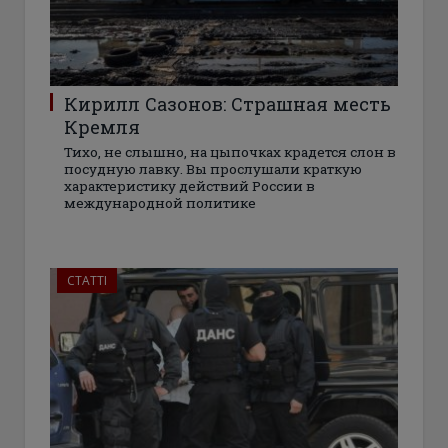
Кирилл Сазонов: Страшная месть
Кремля
Тихо, не слышно, на цыпочках крадется слон в
посудную лавку. Вы прослушали краткую
характеристику действий России в
международной политике
СТАТТІ