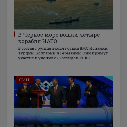
В Черное море вошли четыре
корабля НАТО
В состав группы входят судна ВМС Испании,
Турции, Болгарии и Германии. Они примут
участие в учениях «Посейдон-2018»
СТАТТІ