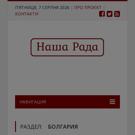
П'ЯТНИЦЯ, 7 СЕРПНЯ 2026
|
ПРО ПРОЄКТ
|
КОНТАКТИ
НАВИГАЦИЯ
РАЗДЕЛ:
БОЛГАРИЯ