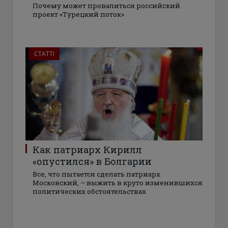
Почему может провалиться российский
проект «Турецкий поток»
СТАТТІ
Как патриарх Кирилл
«опустился» в Болгарии
Все, что пытается сделать патриарх
Московский, – выжить в круто изменившихся
политических обстоятельствах