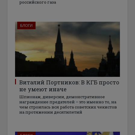
российского газа
БЛОГИ
Виталий Портников: В КГБ просто
не умеют иначе
Шпионаж, диверсии, демонстративное
награждение предателей – это именно то, на
чем строилась вся работа советских чекистов
на протяжении десятилетий