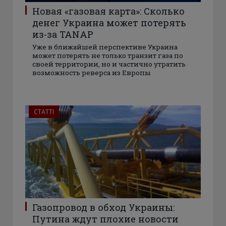
Новая «газовая карта»: Сколько
денег Украина может потерять
из-за TANAP
Уже в ближайшей перспективе Украина
может потерять не только транзит газа по
своей территории, но и частично утратить
возможность реверса из Европы
СТАТТІ
Газопровод в обход Украины:
Путина ждут плохие новости