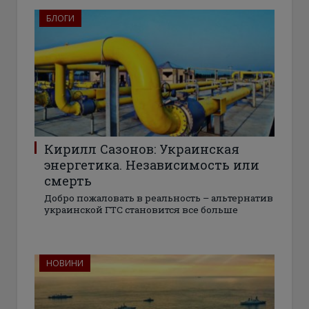
БЛОГИ
Кирилл Сазонов: Украинская
энергетика. Независимость или
смерть
Добро пожаловать в реальность – альтернатив
украинской ГТС становится все больше
НОВИНИ