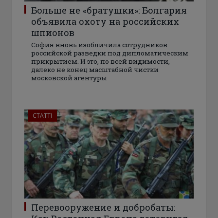
Больше не «братушки»: Болгария
объявила охоту на российских
шпионов
София вновь изобличила сотрудников
российской разведки под дипломатическим
прикрытием. И это, по всей видимости,
далеко не конец масштабной чистки
московской агентуры
СТАТТІ
Перевооружение и добробаты: