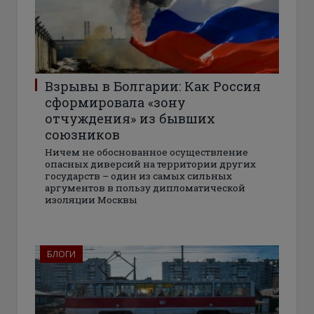
Взрывы в Болгарии: Как Россия
сформировала «зону
отчуждения» из бывших
союзников
Ничем не обоснованное осуществление
опасных диверсий на территории других
государств – один из самых сильных
аргументов в пользу дипломатической
изоляции Москвы
БЛОГИ