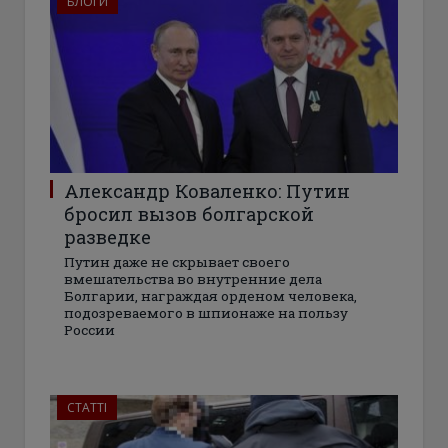
БЛОГИ
Александр Коваленко: Путин
бросил вызов болгарской
разведке
Путин даже не скрывает своего
вмешательства во внутренние дела
Болгарии, награждая орденом человека,
подозреваемого в шпионаже на пользу
России
СТАТТІ