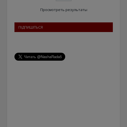
Просмотреть результаты
ПІДПИШІТЬСЯ