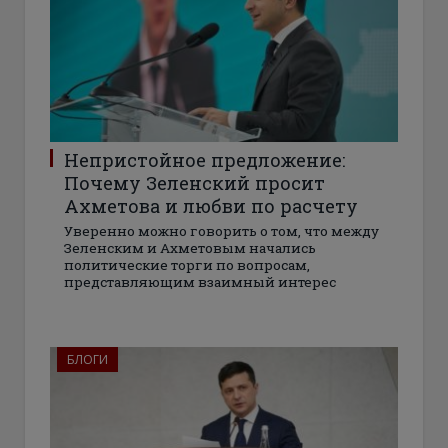
Непристойное предложение:
Почему Зеленский просит
Ахметова и любви по расчету
Уверенно можно говорить о том, что между
Зеленским и Ахметовым начались
политические торги по вопросам,
представляющим взаимный интерес
БЛОГИ