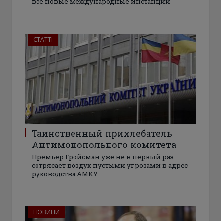
все новые международные инстанции
СТАТТІ
Таинственный прихлебатель
Антимонопольного комитета
Премьер Гройсман уже не в первый раз
сотрясает воздух пустыми угрозами в адрес
руководства АМКУ
НОВИНИ