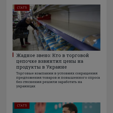
СТАТТІ
Жадное звено: Кто в торговой
цепочке взвинтил цены на
продукты в Украине
Торговые компании в условиях сокращения
предложения товаров и повышенного спроса
без стеснения решили заработать на
украинцах
СТАТТІ