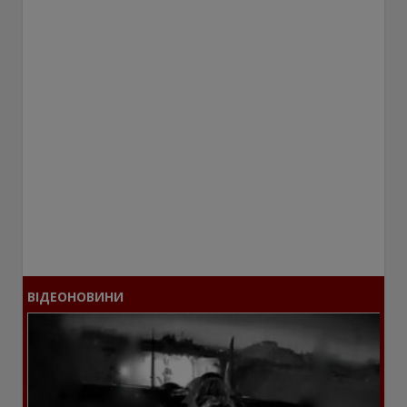
ВІДЕОНОВИНИ