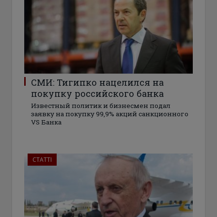
СМИ: Тигипко нацелился на
покупку российского банка
Известный политик и бизнесмен подал
заявку на покупку 99,9% акций санкционного
VS Банка
СТАТТІ