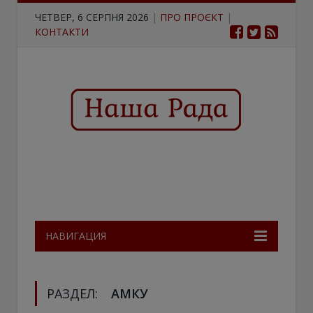
ЧЕТВЕР, 6 СЕРПНЯ 2026
|
ПРО ПРОЄКТ
|
КОНТАКТИ
НАВИГАЦИЯ
РАЗДЕЛ:
АМКУ