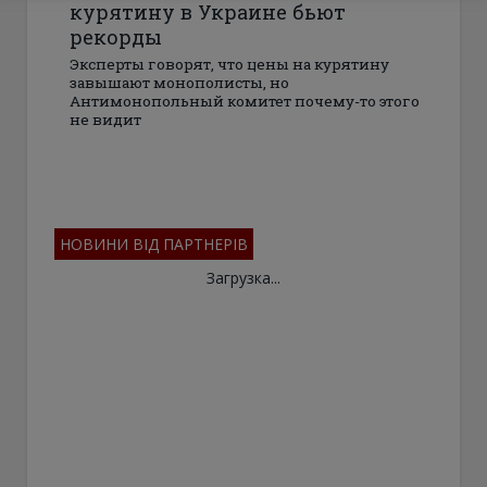
курятину в Украине бьют
рекорды
Эксперты говорят, что цены на курятину
завышают монополисты, но
Антимонопольный комитет почему-то этого
не видит
НОВИНИ ВІД ПАРТНЕРІВ
Загрузка...