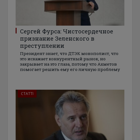
Сергей Фурса: Чистосердечное
признание Зеленского в
преступлении
Президент знает, что ДТЭК монополист, что
это искажает конкурентный рынок, но
закрывает на это глаза, потому что Ахметов
помогает решить ему его личную проблему
СТАТТІ