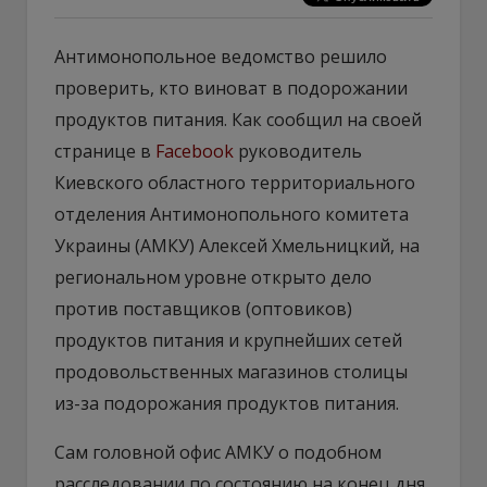
Антимонопольное ведомство решило
проверить, кто виноват в подорожании
продуктов питания. Как сообщил на своей
странице в
Facebook
руководитель
Киевского областного территориального
отделения Антимонопольного комитета
Украины (АМКУ) Алексей Хмельницкий, на
региональном уровне открыто дело
против поставщиков (оптовиков)
продуктов питания и крупнейших сетей
продовольственных магазинов столицы
из-за подорожания продуктов питания.
Сам головной офис АМКУ о подобном
расследовании по состоянию на конец дня