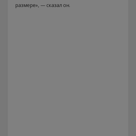
размере», — сказал он.