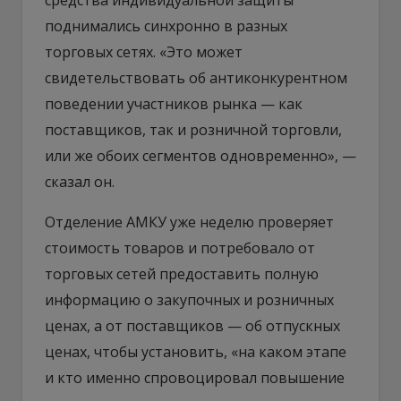
поднимались синхронно в разных
торговых сетях. «Это может
свидетельствовать об антиконкурентном
поведении участников рынка — как
поставщиков, так и розничной торговли,
или же обоих сегментов одновременно», —
сказал он.
Отделение АМКУ уже неделю проверяет
стоимость товаров и потребовало от
торговых сетей предоставить полную
информацию о закупочных и розничных
ценах, а от поставщиков — об отпускных
ценах, чтобы установить, «на каком этапе
и кто именно спровоцировал повышение