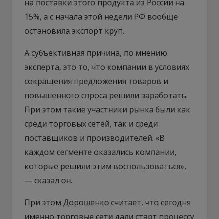
на поставки этого продукта из России на
15%, а с начала этой недели РФ вообще
остановила экспорт круп.
А субъективная причина, по мнению
эксперта, это то, что компании в условиях
сокращения предложения товаров и
повышенного спроса решили заработать.
При этом такие участники рынка были как
среди торговых сетей, так и среди
поставщиков и производителей. «В
каждом сегменте оказались компании,
которые решили этим воспользоваться»,
— сказал он.
При этом Дорошенко считает, что сегодня
именно торговые сети дали старт процессу