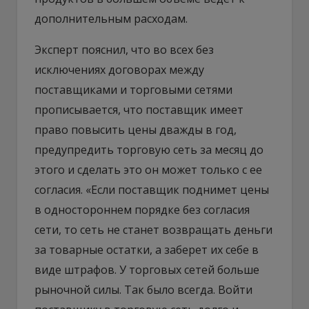
дополнительным расходам.
Эксперт пояснил, что во всех без
исключениях договорах между
поставщиками и торговыми сетями
прописывается, что поставщик имеет
право повысить цены дважды в год,
предупредить торговую сеть за месяц до
этого и сделать это он может только с ее
согласия. «Если поставщик поднимет цены
в одностороннем порядке без согласия
сети, то сеть не станет возвращать деньги
за товарные остатки, а заберет их себе в
виде штрафов. У торговых сетей больше
рыночной силы. Так было всегда. Войти