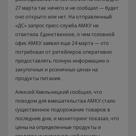
27 марта так ничего и не сообщил — будет
оно открыто или нет. На отправленный
«ДС» запрос пресс-служба АМКУ не
ответила. Единственное, о чем головной
офис АМКУ заявил еще 24 марта — это
потребовал от ритейлеров оперативно
предоставлять полную информацию о
закупочных и розничных ценах на
продукты питания.
Алексей Хмельницкий сообщил, что
поводом для вмешательства АМКУ стало
существенное подорожание товаров в
последние дни, и мониторинг показал, что
цены на определенные продукты и
средства индивидуальной защиты