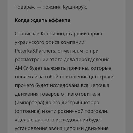
товара», — пояснил Кушнирук.
Когда ждать эффекта
Станислав Коптилин, старший юрист
украинского офиса компании
Peterka&Partners, отметил, что при
рассмотрении этого дела теротделение
АМКУ будет выяснять причины, которые
повлекли за собой повышение цен: среди
прочего будет исследована вся цепочка
движения товаров от изготовителя
(импортера) до его дистрибьютора
(оптовика) и сети розничной торговли.
«Целью данного исследования будет
установление звена цепочки движения