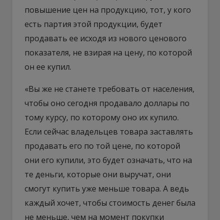
повышение цен на продукцию, тот, у кого
есть партия этой продукции, будет
продавать ее исходя из нового ценового
показателя, не взирая на цену, по которой
он ее купил.
«Вы же не станете требовать от населения,
чтобы оно сегодня продавало доллары по
тому курсу, по которому оно их купило.
Если сейчас владельцев товара заставлять
продавать его по той цене, по которой
они его купили, это будет означать, что на
те деньги, которые они выручат, они
смогут купить уже меньше товара. А ведь
каждый хочет, чтобы стоимость денег была
не меньше, чем на момент покупки