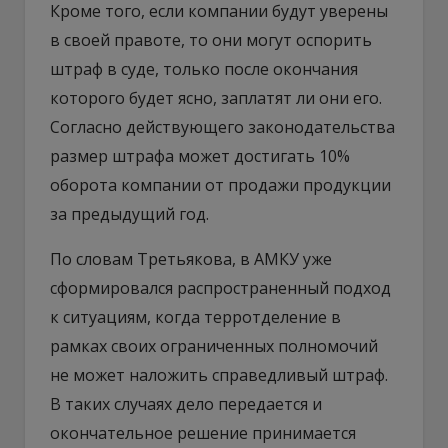
Кроме того, если компании будут уверены
в своей правоте, то они могут оспорить
штраф в суде, только после окончания
которого будет ясно, заплатят ли они его.
Согласно действующего законодательства
размер штрафа может достигать 10%
оборота компании от продажи продукции
за предыдущий год.
По словам Третьякова, в АМКУ уже
сформировался распространенный подход
к ситуациям, когда терротделение в
рамках своих ограниченных полномочий
не может наложить справедливый штраф.
В таких случаях дело передается и
окончательное решение принимается