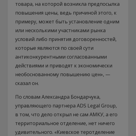
товара, на которой возникла предпосылка
повышения цены, ведь причиной этого, к
примеру, может быть установление одним
или несколькими участниками рынка
условий либо принятия договоренностей,
которые являются по своей сути
антиконкурентными согласованными
действиями и приводят к экономически
необоснованному повышению цен», —
сказал он.
По словам Александра Бондарчука,
управляющего партнера ADS Legal Group,
в том, что дело открыл не сам АМКУ, а его
территориальное отделение, нет ничего
удивительного. «Киевское теротделение