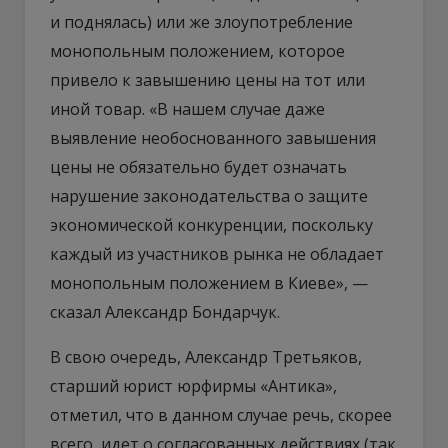
и поднялась) или же злоупотребление
монопольным положением, которое
привело к завышению цены на тот или
иной товар. «В нашем случае даже
выявление необоснованного завышения
цены не обязательно будет означать
нарушение законодательства о защите
экономической конкуренции, поскольку
каждый из участников рынка не обладает
монопольным положением в Киеве», —
сказал Александр Бондарчук.
В свою очередь, Александр Третьяков,
старший юрист юрфирмы «Антика»,
отметил, что в данном случае речь, скорее
всего, идет о согласованных действиях (так