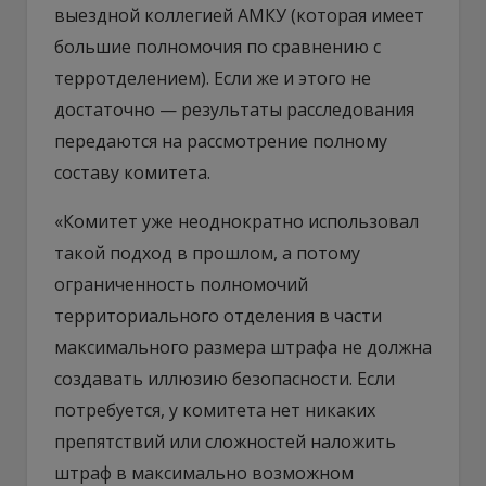
выездной коллегией АМКУ (которая имеет
большие полномочия по сравнению с
терротделением). Если же и этого не
достаточно — результаты расследования
передаются на рассмотрение полному
составу комитета.
«Комитет уже неоднократно использовал
такой подход в прошлом, а потому
ограниченность полномочий
территориального отделения в части
максимального размера штрафа не должна
создавать иллюзию безопасности. Если
потребуется, у комитета нет никаких
препятствий или сложностей наложить
штраф в максимально возможном