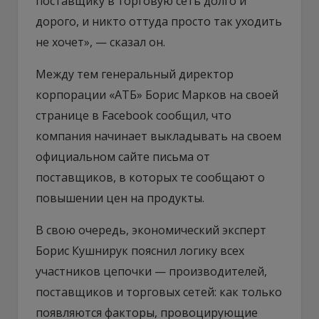
поставщику в торговую сеть долго и
дорого, и никто оттуда просто так уходить
не хочет», — сказал он.
Между тем генеральный директор
корпорации «АТБ» Борис Марков на своей
странице в Facebook сообщил, что
компания начинает выкладывать на своем
официальном сайте письма от
поставщиков, в которых те сообщают о
повышении цен на продукты.
В свою очередь, экономический эксперт
Борис Кушнирук пояснил логику всех
участников цепочки — производителей,
поставщиков и торговых сетей: как только
появляются факторы, провоцирующие