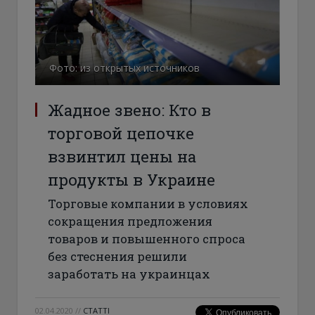
Фото: из открытых источников
Жадное звено: Кто в
торговой цепочке
взвинтил цены на
продукты в Украине
Торговые компании в условиях
сокращения предложения
товаров и повышенного спроса
без стеснения решили
заработать на украинцах
02.04.2020
//
СТАТТІ