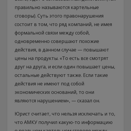
правильно называются картельные
сговоры). Суть этого правонарушения
состоит в том, что ряд компаний, не имея
формальной связи между собой,
одновременно совершают похожие
действия, в данном случае — повышают
цены на продукты. «То есть все смотрят
друг на друга, и если один повышает цены,
остальные действуют также. Если такие
действия не имеют под собой
экономических оснований, то они
являются нарушением», — сказал он.
Юрист считает, что нельзя исключать и то,
что АМКУ получил какую-то информацию
о реальном картельном сговоре между