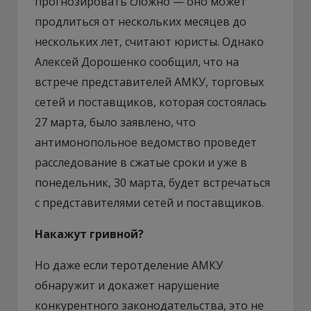
прогнозировать сложно — оно может
продлиться от нескольких месяцев до
нескольких лет, считают юристы. Однако
Алексей Дорошенко сообщил, что на
встрече представителей АМКУ, торговых
сетей и поставщиков, которая состоялась
27 марта, было заявлено, что
антимонопольное ведомство проведет
расследование в сжатые сроки и уже в
понедельник, 30 марта, будет встречаться
с представителями сетей и поставщиков.
Накажут гривной?
Но даже если теротделение АМКУ
обнаружит и докажет нарушение
конкурентного законодательства, это не