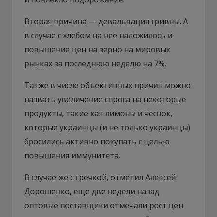
Вторая причина — девальвация гривны. А
в случае с хлебом на нее наложилоcь и
повышение цен на зерно на мировых
рынках за последнюю неделю на 7%.
Также в числе объективных причин можно
назвать увеличение спроса на некоторые
продукты, такие как лимоны и чеснок,
которые украинцы (и не только украинцы)
бросились активно покупать с целью
повышения иммунитета.
В случае же с гречкой, отметил Алексей
Дорошенко, еще две недели назад
оптовые поставщики отмечали рост цен