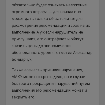
обязательно будет означать наложение
огромного штрафа — для начала оно
может дать только обязательные для
рассмотрения рекомендации и срок на их
выполнение. А уж если нарушитель не
прислушался, его оштрафуют и обяжут
снизить цены до экономически
обоснованного уровня, отметил Александр
Бондарчук.
Также если есть признаки нарушения,
АМКУ может открыть дело, но в случае
быстрого прекращения нарушений путем
выполнения его рекомендаций может и
закрыть его.