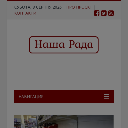
СУБОТА, 8 СЕРПНЯ 2026
|
ПРО ПРОЄКТ
|
КОНТАКТИ
НАВИГАЦИЯ