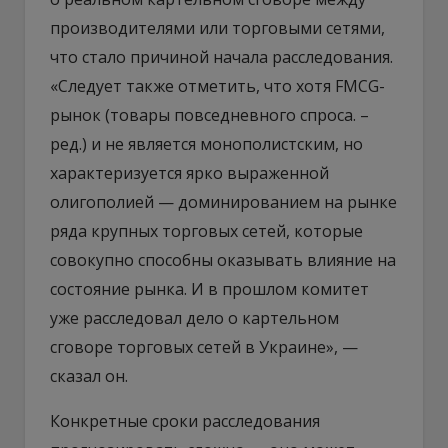
производителями или торговыми сетями,
что стало причиной начала расследования.
«Следует также отметить, что хотя FMCG-
рынок (товары повседневного спроса. –
ред.) и не является монополистским, но
характеризуется ярко выраженной
олигополией — доминированием на рынке
ряда крупных торговых сетей, которые
совокупно способны оказывать влияние на
состояние рынка. И в прошлом комитет
уже расследовал дело о картельном
сговоре торговых сетей в Украине», —
сказал он.
Конкретные сроки расследования