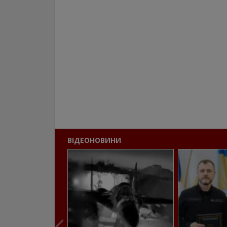
ВІДЕОНОВИНИ