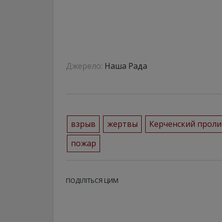
Джерело:
Наша Рада
взрыв
жертвы
Керченский проли
пожар
ПОДІЛІТЬСЯ ЦИМ