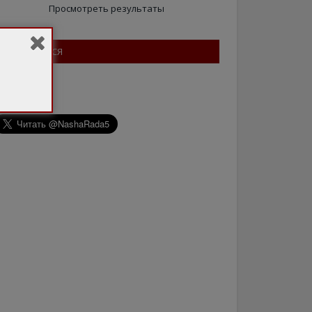
Просмотреть результаты
ПІДПИШІТЬСЯ