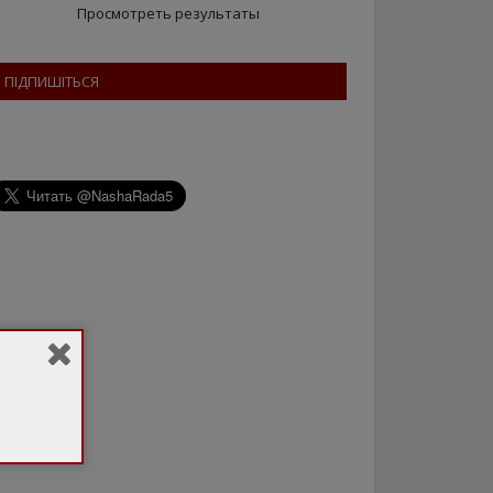
Просмотреть результаты
ПІДПИШІТЬСЯ