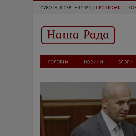
СУБОТА, 8 СЕРПНЯ 2026
|
ПРО ПРОЄКТ
|
КО
ГОЛОВНА
НОВИНИ
БЛОГИ