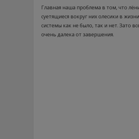
Главная наша проблема в том, что лёни
суетящиеся вокруг них олесики в жизн
системы как не было, так и нет. Зато в
очень далека от завершения.