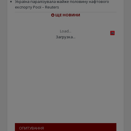
Україна паралізувала майже половину нафтового
експорту Росії – Reuters
ЩЕ НОВИНИ
Load...
Загрузка...
ОПИТУВАННЯ