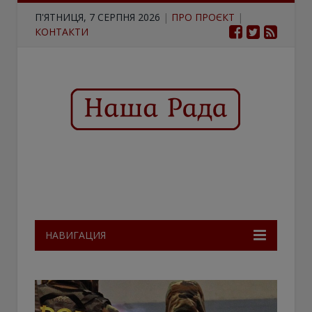
П'ЯТНИЦЯ, 7 СЕРПНЯ 2026
|
ПРО ПРОЄКТ
|
КОНТАКТИ
НАВИГАЦИЯ