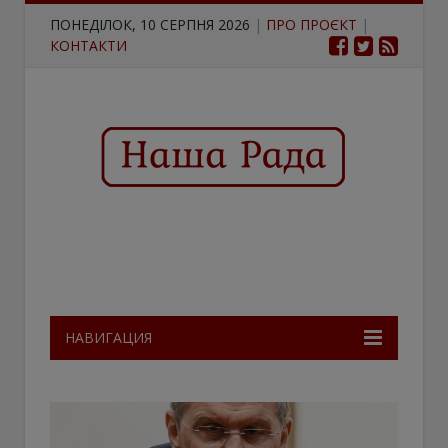
ПОНЕДІЛОК, 10 СЕРПНЯ 2026
|
ПРО ПРОЄКТ
|
КОНТАКТИ
НАВИГАЦИЯ