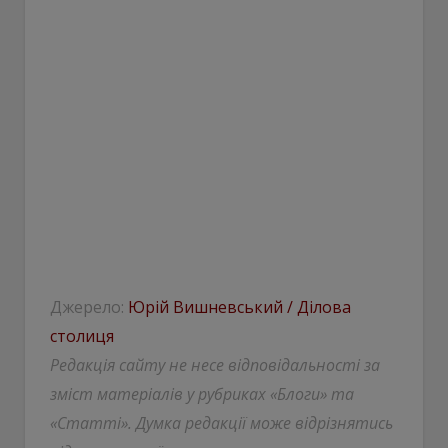
Джерело:
Юрій Вишневський / Ділова
столиця
Редакція сайту не несе відповідальності за
зміст матеріалів у рубриках «Блоги» та
«Статті». Думка редакції може відрізнятись