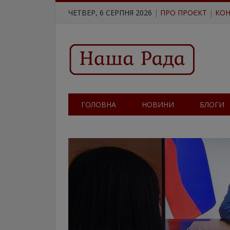
ЧЕТВЕР, 6 СЕРПНЯ 2026
|
ПРО ПРОЄКТ
|
КОН
ГОЛОВНА
НОВИНИ
БЛОГИ