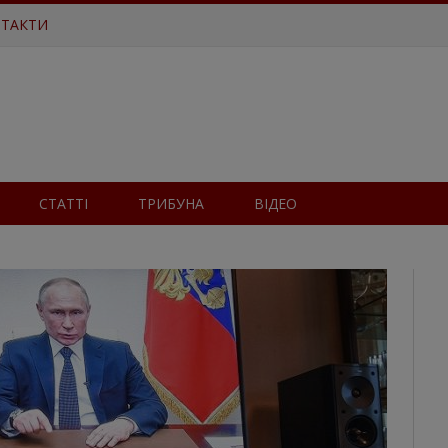
ТАКТИ
СТАТТІ
ТРИБУНА
ВІДЕО