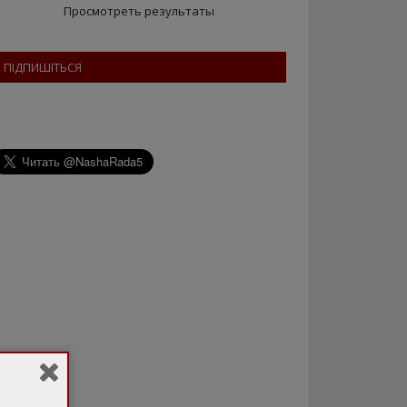
Просмотреть результаты
ПІДПИШІТЬСЯ