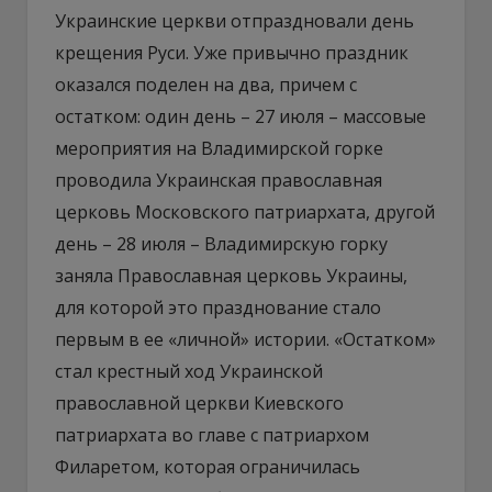
Украинские церкви отпраздновали день
крещения Руси. Уже привычно праздник
оказался поделен на два, причем с
остатком: один день – 27 июля – массовые
мероприятия на Владимирской горке
проводила Украинская православная
церковь Московского патриархата, другой
день – 28 июля – Владимирскую горку
заняла Православная церковь Украины,
для которой это празднование стало
первым в ее «личной» истории. «Остатком»
стал крестный ход Украинской
православной церкви Киевского
патриархата во главе с патриархом
Филаретом, которая ограничилась