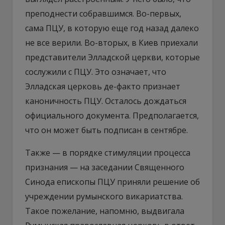
преподнести собравшимся. Во-первых,
сама ПЦУ, в которую еще год назад далеко
не все верили. Во-вторых, в Киев приехали
представители Элладской церкви, которые
сослужили с ПЦУ. Это означает, что
Элладская церковь де-факто признает
каноничность ПЦУ. Осталось дождаться
официального документа. Предполагается,
что он может быть подписан в сентябре.
Также — в порядке стимуляции процесса
признания — на заседании Священного
Синода епископы ПЦУ приняли решение об
учреждении румынского викариатства.
Такое пожелание, напомню, выдвигала