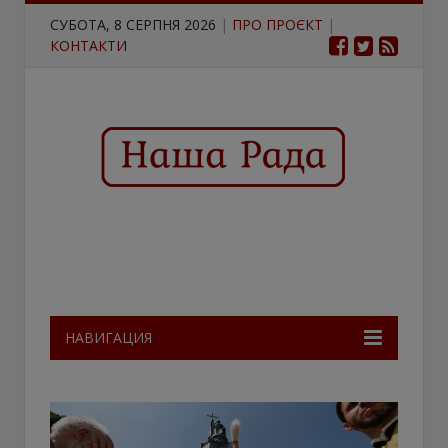
СУБОТА, 8 СЕРПНЯ 2026
|
ПРО ПРОЄКТ
|
КОНТАКТИ
НАВИГАЦИЯ