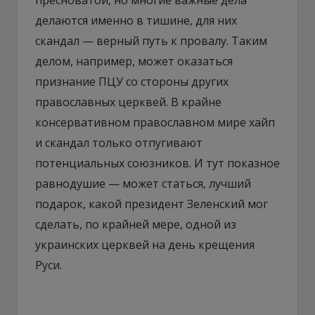
делаются именно в тишине, для них
скандал — верный путь к провалу. Таким
делом, например, может оказаться
признание ПЦУ со стороны других
православных церквей. В крайне
консервативном православном мире хайп
и скандал только отпугивают
потенциальных союзников. И тут показное
равнодушие — может статься, лучший
подарок, какой президент Зеленский мог
сделать, по крайней мере, одной из
украинских церквей на день крещения
Руси.